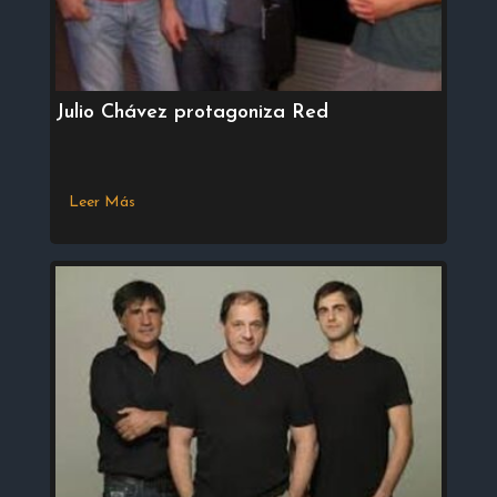
Julio Chávez protagoniza Red
Leer Más