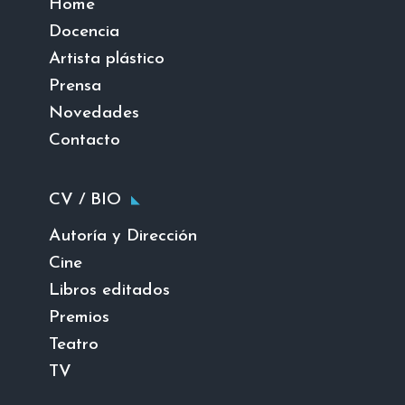
Home
Docencia
Artista plástico
Prensa
Novedades
Contacto
CV / BIO
Autoría y Dirección
Cine
Libros editados
Premios
Teatro
TV