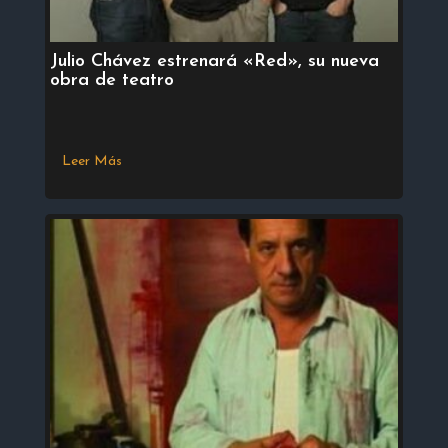
Julio Chávez estrenará «Red», su nueva
obra de teatro
Leer Más