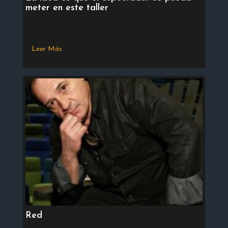
meter en este taller
Leer Más
Red