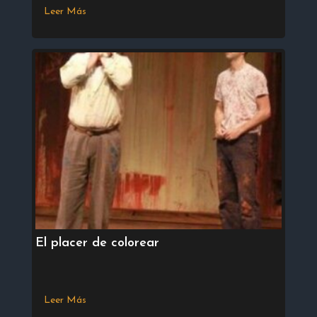
Leer Más
El placer de colorear
Leer Más