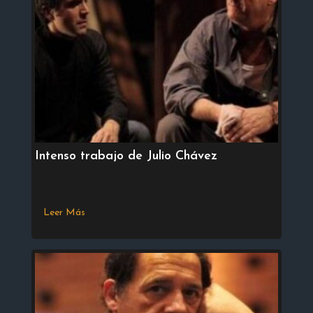
Intenso trabajo de Julio Chávez
Leer Más