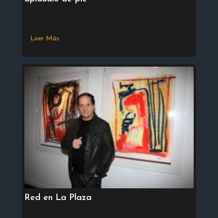
Leer Más
Red en La Plaza