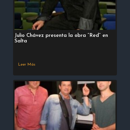
Julio Chávez presenta la obra “Red” en
Salta
Leer Más