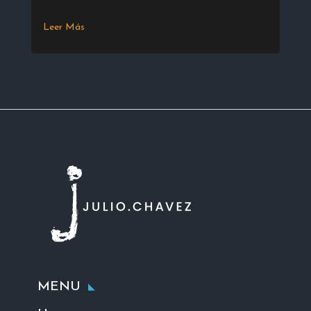
Leer Más
MENU