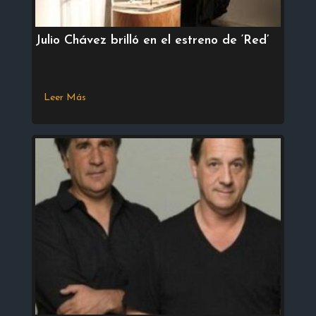
Julio Chávez brilló en el estreno de ‘Red’
Leer Más