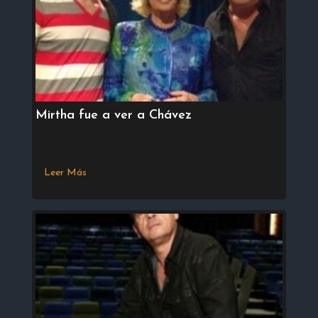
Mirtha fue a ver a Chávez
Leer Más