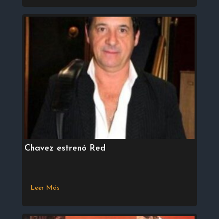
Chavez estrenó Red
Leer Más