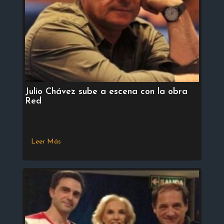
Julio Chávez sube a escena con la obra
Red
Leer Más