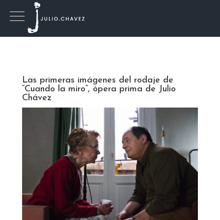
Las primeras imágenes del rodaje de
“Cuando la miro”, ópera prima de Julio
Chávez