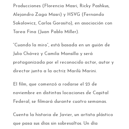
Producciones (Florencia Masri, Ricky Pashkus,
Alejandro Zaga Masri) y HSVG (Fernando
Sokolowicz, Carlos Gorosito), en asociación con
Tarea Fina (Juan Pablo Miller).
“Cuando la miro”, está basada en un guión de
Julio Chávez y Camila Mansilla y será
protagonizada por el reconocido actor, autor y
director junto a la actriz Marilú Marini.
El film, que comenzó a rodarse el 23 de
noviembre en distintas locaciones de Capital
Federal, se filmará durante cuatro semanas.
Cuenta la historia de Javier, un artista plástico
que pasa sus días sin sobresaltos. Un día