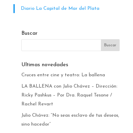
Diario La Capital de Mar del Plata
Buscar
Ultimas novedades
Cruces entre cine y teatro: La ballena
LA BALLENA con Julio Chávez – Dirección:
Ricky Pashkus – Por Dra. Raquel Tesone /
Rachel Revart
Julio Chávez: “No seas esclavo de tus deseos,
sino hacedor”