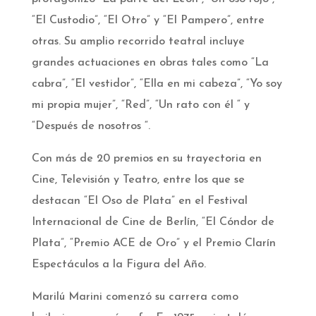
“El Custodio”, “El Otro” y “El Pampero”, entre
otras. Su amplio recorrido teatral incluye
grandes actuaciones en obras tales como “La
cabra”, “El vestidor”, “Ella en mi cabeza”, “Yo soy
mi propia mujer”, “Red”, “Un rato con él “ y
“Después de nosotros “.
Con más de 20 premios en su trayectoria en
Cine, Televisión y Teatro, entre los que se
destacan “El Oso de Plata” en el Festival
Internacional de Cine de Berlín, “El Cóndor de
Plata”, “Premio ACE de Oro” y el Premio Clarín
Espectáculos a la Figura del Año.
Marilú Marini comenzó su carrera como