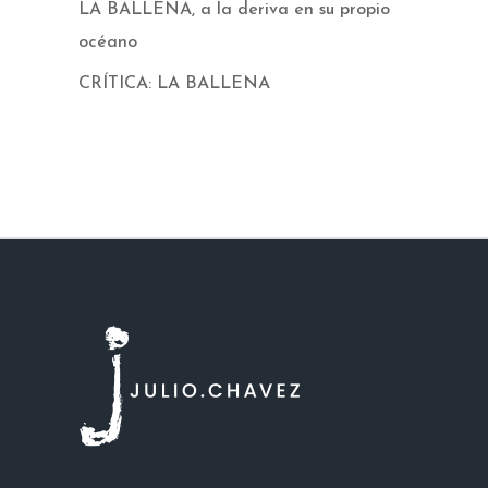
LA BALLENA, a la deriva en su propio
océano
CRÍTICA: LA BALLENA