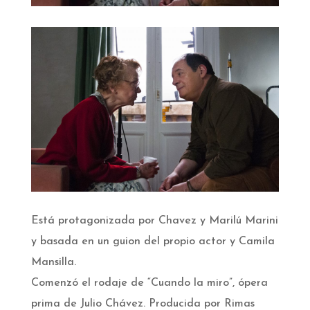
Está protagonizada por Chavez y Marilú Marini
y basada en un guion del propio actor y Camila
Mansilla.
Comenzó el rodaje de “Cuando la miro”, ópera
prima de Julio Chávez. Producida por Rimas