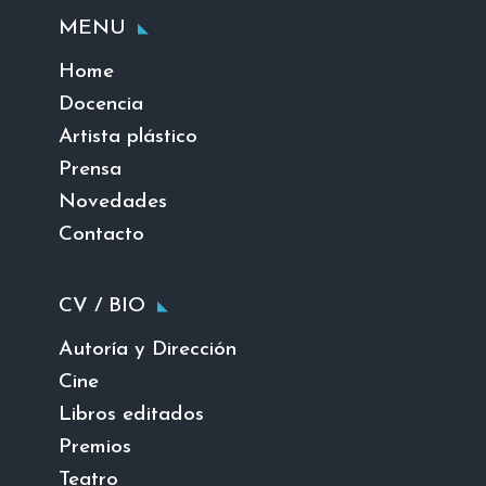
MENU
Home
Docencia
Artista plástico
Prensa
Novedades
Contacto
CV / BIO
Autoría y Dirección
Cine
Libros editados
Premios
Teatro