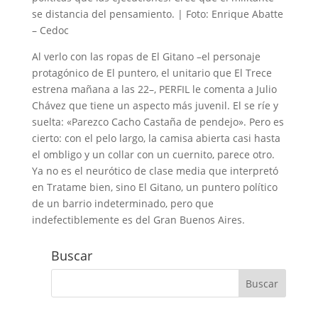
se distancia del pensamiento. | Foto: Enrique Abatte
– Cedoc
Al verlo con las ropas de El Gitano –el personaje
protagónico de El puntero, el unitario que El Trece
estrena mañana a las 22–, PERFIL le comenta a Julio
Chávez que tiene un aspecto más juvenil. El se ríe y
suelta: «Parezco Cacho Castaña de pendejo». Pero es
cierto: con el pelo largo, la camisa abierta casi hasta
el ombligo y un collar con un cuernito, parece otro.
Ya no es el neurótico de clase media que interpretó
en Tratame bien, sino El Gitano, un puntero político
de un barrio indeterminado, pero que
indefectiblemente es del Gran Buenos Aires.
Buscar