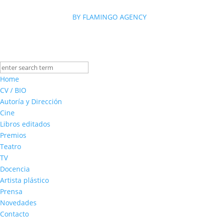
BY FLAMINGO AGENCY
Home
CV / BIO
Autoría y Dirección
Cine
Libros editados
Premios
Teatro
TV
Docencia
Artista plástico
Prensa
Novedades
Contacto