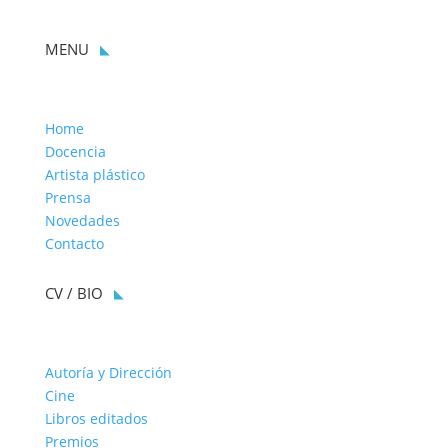
MENU
Home
Docencia
Artista plástico
Prensa
Novedades
Contacto
CV / BIO
Autoría y Dirección
Cine
Libros editados
Premios