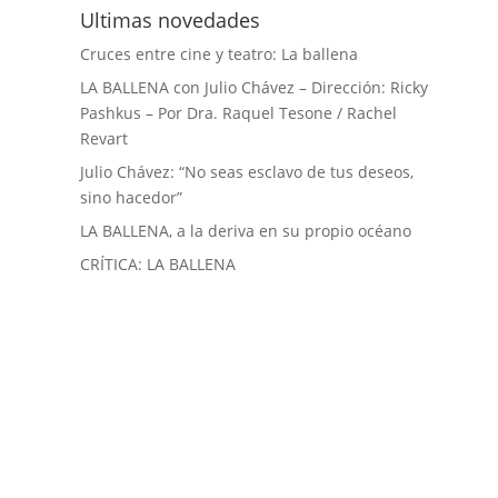
Ultimas novedades
Cruces entre cine y teatro: La ballena
LA BALLENA con Julio Chávez – Dirección: Ricky
Pashkus – Por Dra. Raquel Tesone / Rachel
Revart
Julio Chávez: “No seas esclavo de tus deseos,
sino hacedor”
LA BALLENA, a la deriva en su propio océano
CRÍTICA: LA BALLENA