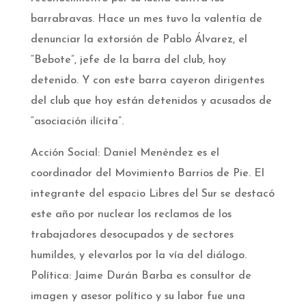
barrabravas. Hace un mes tuvo la valentía de
denunciar la extorsión de Pablo Álvarez, el
“Bebote”, jefe de la barra del club, hoy
detenido. Y con este barra cayeron dirigentes
del club que hoy están detenidos y acusados de
“asociación ilícita”.
Acción Social: Daniel Menéndez es el
coordinador del Movimiento Barrios de Pie. El
integrante del espacio Libres del Sur se destacó
este año por nuclear los reclamos de los
trabajadores desocupados y de sectores
humildes, y elevarlos por la vía del diálogo.
Política: Jaime Durán Barba es consultor de
imagen y asesor político y su labor fue una