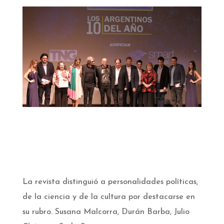
La revista distinguió a personalidades políticas,
de la ciencia y de la cultura por destacarse en
su rubro. Susana Malcorra, Durán Barba, Julio