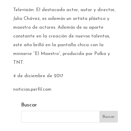
Televisión: El destacado actor, autor y director,
Julio Chávez, es además un artista plástico y
maestro de actores. Además de su aporte
constante en la creación de nuevos talentos,
este año brilló en la pantalla chica con la
miniserie “El Maestro”, producida por Polka y
TNT.
4 de diciembre de 2017
noticias.perfil.com
Buscar