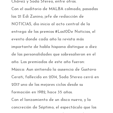
Chávez y Soda Stereo, entre otros.
Con el auditorio de MALBA colmado, pasadas
las 21 Edi Zunino, jefe de redacción de
NOTICIAS, dio inicio al acto central de la
entrega de los premios #Los10De Noticias, el
evento donde cada año la revista más
importante de habla hispana distingue a diez
de las personalidades que sobresalieron en el
año. Los premiados de este año fueron:
Música: Aun sintiendo la ausencia de Gustavo
Cerati, fallecido en 2014, Soda Stereo cerró en
2017 uno de los mejores ciclos desde su
formación en 1982, hace 35 años.
Con el lanzamiento de un disco nuevo, y la
concreción de Séptimo, el espectáculo que los