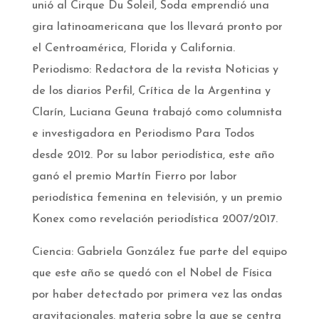
unió al Cirque Du Soleil, Soda emprendió una
gira latinoamericana que los llevará pronto por
el Centroamérica, Florida y California.
Periodismo: Redactora de la revista Noticias y
de los diarios Perfil, Crítica de la Argentina y
Clarín, Luciana Geuna trabajó como columnista
e investigadora en Periodismo Para Todos
desde 2012. Por su labor periodística, este año
ganó el premio Martín Fierro por labor
periodística femenina en televisión, y un premio
Konex como revelación periodística 2007/2017.
Ciencia: Gabriela González fue parte del equipo
que este año se quedó con el Nobel de Física
por haber detectado por primera vez las ondas
gravitacionales, materia sobre la que se centra