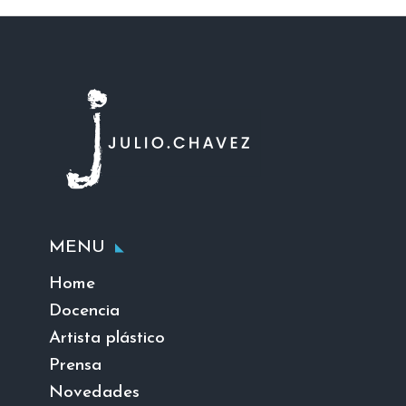
MENU
Home
Docencia
Artista plástico
Prensa
Novedades