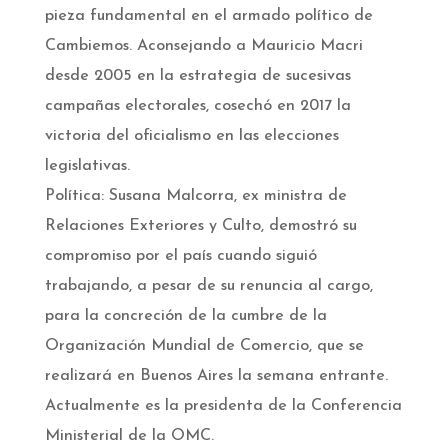
pieza fundamental en el armado político de
Cambiemos. Aconsejando a Mauricio Macri
desde 2005 en la estrategia de sucesivas
campañas electorales, cosechó en 2017 la
victoria del oficialismo en las elecciones
legislativas.
Política: Susana Malcorra, ex ministra de
Relaciones Exteriores y Culto, demostró su
compromiso por el país cuando siguió
trabajando, a pesar de su renuncia al cargo,
para la concreción de la cumbre de la
Organización Mundial de Comercio, que se
realizará en Buenos Aires la semana entrante.
Actualmente es la presidenta de la Conferencia
Ministerial de la OMC.