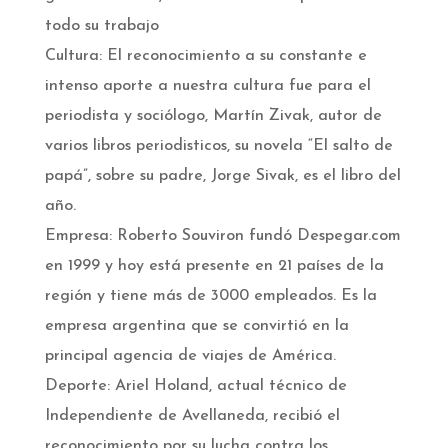
todo su trabajo
Cultura: El reconocimiento a su constante e
intenso aporte a nuestra cultura fue para el
periodista y sociólogo, Martín Zivak, autor de
varios libros periodisticos, su novela “El salto de
papá”, sobre su padre, Jorge Sivak, es el libro del
año.
Empresa: Roberto Souviron fundó Despegar.com
en 1999 y hoy está presente en 21 países de la
región y tiene más de 3000 empleados. Es la
empresa argentina que se convirtió en la
principal agencia de viajes de América.
Deporte: Ariel Holand, actual técnico de
Independiente de Avellaneda, recibió el
reconocimiento por su lucha contra los