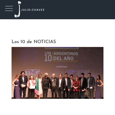
Los 10 de NOTICIAS