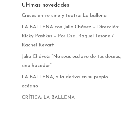
Ultimas novedades
Cruces entre cine y teatro: La ballena
LA BALLENA con Julio Chávez – Dirección:
Ricky Pashkus – Por Dra. Raquel Tesone /
Rachel Revart
Julio Chávez: “No seas esclavo de tus deseos,
sino hacedor”
LA BALLENA, a la deriva en su propio
océano
CRÍTICA: LA BALLENA