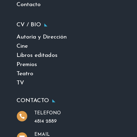
Contacto
CV / BIO
Autoría y Dirección
Cine
Libros editados
Premios
Teatro
TV
CONTACTO
TELEFONO

4814 2889
EMAIL