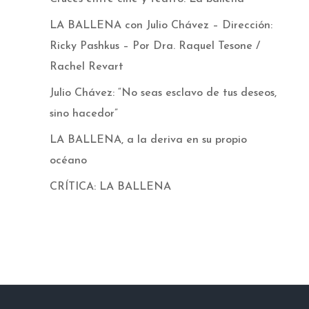
LA BALLENA con Julio Chávez – Dirección:
Ricky Pashkus – Por Dra. Raquel Tesone /
Rachel Revart
Julio Chávez: “No seas esclavo de tus deseos,
sino hacedor”
LA BALLENA, a la deriva en su propio
océano
CRÍTICA: LA BALLENA