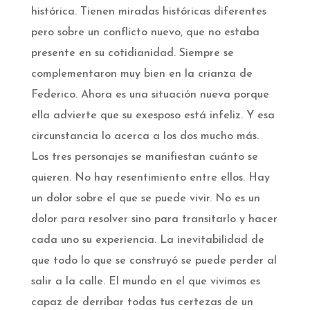
histórica. Tienen miradas históricas diferentes
pero sobre un conflicto nuevo, que no estaba
presente en su cotidianidad. Siempre se
complementaron muy bien en la crianza de
Federico. Ahora es una situación nueva porque
ella advierte que su exesposo está infeliz. Y esa
circunstancia lo acerca a los dos mucho más.
Los tres personajes se manifiestan cuánto se
quieren. No hay resentimiento entre ellos. Hay
un dolor sobre el que se puede vivir. No es un
dolor para resolver sino para transitarlo y hacer
cada uno su experiencia. La inevitabilidad de
que todo lo que se construyó se puede perder al
salir a la calle. El mundo en el que vivimos es
capaz de derribar todas tus certezas de un