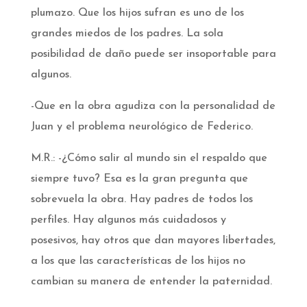
plumazo. Que los hijos sufran es uno de los
grandes miedos de los padres. La sola
posibilidad de daño puede ser insoportable para
algunos.
-Que en la obra agudiza con la personalidad de
Juan y el problema neurológico de Federico.
M.R.: -¿Cómo salir al mundo sin el respaldo que
siempre tuvo? Esa es la gran pregunta que
sobrevuela la obra. Hay padres de todos los
perfiles. Hay algunos más cuidadosos y
posesivos, hay otros que dan mayores libertades,
a los que las características de los hijos no
cambian su manera de entender la paternidad.