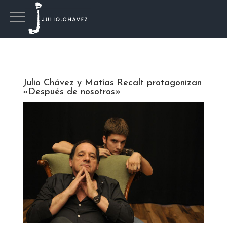
Julio Chávez y Matías Recalt protagonizan
«Después de nosotros»