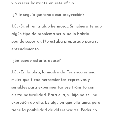
vio crecer bastante en este oficio.
-¿Y le seguía gustando esa proyección?
J.C.: -Sí, él tenía algo hermoso… Si hubiera tenido
algún tipo de problema serio, no lo habría
podido soportar. No estaba preparado para su
entendimiento.
-¿Se puede estarlo, acaso?
J.C.: -En la obra, la madre de Federico es una
mujer que tiene herramientas expresivas y
sensibles para experimentar ese tránsito con
cierta naturalidad. Para ella, su hijo no es una
expresión de ella. Es alguien que ella ama, pero
tiene la posibilidad de diferenciarse. Federico