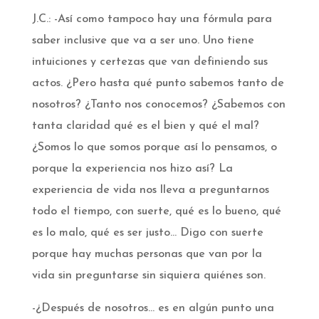
J.C.: -Así como tampoco hay una fórmula para
saber inclusive que va a ser uno. Uno tiene
intuiciones y certezas que van definiendo sus
actos. ¿Pero hasta qué punto sabemos tanto de
nosotros? ¿Tanto nos conocemos? ¿Sabemos con
tanta claridad qué es el bien y qué el mal?
¿Somos lo que somos porque así lo pensamos, o
porque la experiencia nos hizo así? La
experiencia de vida nos lleva a preguntarnos
todo el tiempo, con suerte, qué es lo bueno, qué
es lo malo, qué es ser justo… Digo con suerte
porque hay muchas personas que van por la
vida sin preguntarse sin siquiera quiénes son.
-¿Después de nosotros… es en algún punto una