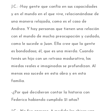
J.C.: -Hay gente que confía en sus capacidades
y en el mundo en el que vive, relacionándose de
una manera relajada, como es el caso de
Andrea. Y hay personas que tienen una relación
con el mundo de mucha preocupación y cuidado,
como le sucede a Juan. Ella cree que la gente
es bondadosa; él, que es una mierda. Cuando
tenés un hijo con un retraso madurativo, los
miedos reales e imaginados se profundizan. Al
menos eso sucede en esta obra y en esta
familia.
-¿Por qué decidieron contar la historia con
Federico habiendo cumplido 21 años?