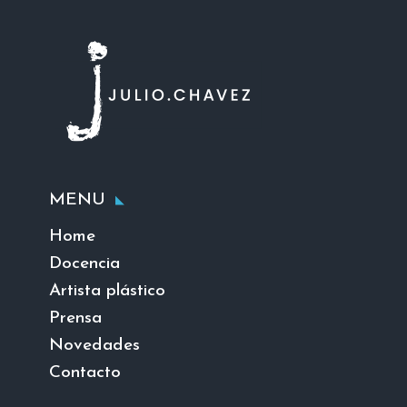
MENU
Home
Docencia
Artista plástico
Prensa
Novedades
Contacto