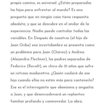
propio camino, es universal. ¿Están preparados
los hijos para enfrentar al mundo? Es una
pregunta que en ningún caso tiene respuesta
absoluta, y que se descubre en el andar de la
experiencia. Nadie puede controlar todas las
variables. En Después de nosotros (el hijo de
Juan Oribe) esa incertidumbre se presenta como
un problema para Juan (Chávez) y Andrea
(Alejandra Flechner), los padres separados de
Federico (Recalt), un chico de 21 años que sufre
un retraso madurativo. ¿Quién cuidará de ese
hijo cuando ellos no estén más para contenerlo?
Ese es el interrogante que obsesiona y angustia
a Juan, y que desencadenará un replanteo
familiar profundo y conmovedor. La obra,