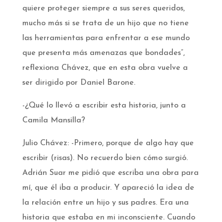
quiere proteger siempre a sus seres queridos,
mucho más si se trata de un hijo que no tiene
las herramientas para enfrentar a ese mundo
que presenta más amenazas que bondades”,
reflexiona Chávez, que en esta obra vuelve a
ser dirigido por Daniel Barone.
-¿Qué lo llevó a escribir esta historia, junto a
Camila Mansilla?
Julio Chávez: -Primero, porque de algo hay que
escribir (risas). No recuerdo bien cómo surgió.
Adrián Suar me pidió que escriba una obra para
mí, que él iba a producir. Y apareció la idea de
la relación entre un hijo y sus padres. Era una
historia que estaba en mi inconsciente. Cuando