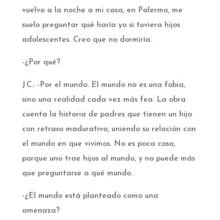
vuelvo a la noche a mi casa, en Palermo, me
suelo preguntar qué haría yo si tuviera hijos
adolescentes. Creo que no dormiría.
-¿Por qué?
J.C.: -Por el mundo. El mundo no es una fobia,
sino una realidad cada vez más fea. La obra
cuenta la historia de padres que tienen un hijo
con retraso madurativo, uniendo su relación con
el mundo en que vivimos. No es poca cosa,
porque uno trae hijos al mundo, y no puede más
que preguntarse a qué mundo.
-¿El mundo está planteado como una
amenaza?