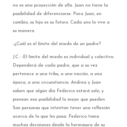
no es una proyección de ella. Juan no tiene la
posibilidad de diferenciarse. Para Juan, en
cambio, su hijo es su futuro. Cada uno lo vive a
su manera.
-¿Cuál es el límite del miedo de un padre?
J.C.: -El límite del miedo es individual y colectivo.
Dependerá de cada padre, que a su vez
pertenece a una tribu, a una nación, a una
época, a una circunstancia. Andrea y Juan
saben que algún día Federico estará solo, y
piensan esa posibilidad lo mejor que pueden.
Son personas que intentan tener una reflexión
acerca de lo que les pasa. Federico toma
muchas decisiones desde la hermosura de su