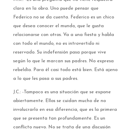
clara en la obra. Uno puede pensar que
Federico no se da cuenta. Federico es un chico
que desea conocer el mundo, que le gusta
relacionarse con otros. Va a una fiesta y habla
con todo el mundo, no es introvertido ni
reservado. Su indefensión pasa porque vive
según lo que le marcan sus padres. No expresa
rebeldía. Para él casi todo está bien. Está ajeno
a lo que les pasa a sus padres.
J.C.: -Tampoco es una situación que se expone
abiertamente. Ellos se cuidan mucho de no
involucrarlo en esa diferencia, que es la primera
que se presenta tan profundamente. Es un
conflicto nuevo. No se trata de una discusión