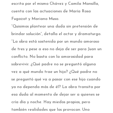
escrita por el mismo Chávez y Camila Mansilla,
cuenta con las actuaciones de María Rosa
Fugazot y Mariano Muso.
“Quisimos plantear una duda sin pretensión de
brindar solución”, detalla el actor y dramaturgo.
“La obra está sostenida por un mundo amoroso
de tres y pese a eso no deja de ser para Juan un
conflicto. No basta con la amorosidad para
sobrevivir. ¿Qué padre no se preguntó alguna
vez a qué mundo trae un hijo? ¿Qué padre no
se preguntó qué va a pasar con ese hijo cuando
ya no dependa más de él? La obra transita por
esa duda al momento de dejar ser a quienes se
cría día y noche. Hay miedos propios, pero
también realidades que los provocan. Uno