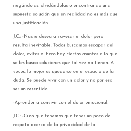
negándolas, olvidándolas o encontrando una
supuesta solución que en realidad no es más que
una justificación.
J.C.: -Nadie desea atravesar el dolor pero
resulta inevitable. Todos buscamos escapar del
dolor, evitarlo. Pero hay ciertos asuntos a lo que
se les busca soluciones que tal vez no tienen. A
veces, lo mejor es quedarse en el espacio de la
duda. Se puede vivir con un dolor y no por eso
ser un resentido.
-Aprender a convivir con el dolor emocional.
J.C.: -Creo que tenemos que tener un poco de
respeto acerca de la privacidad de la