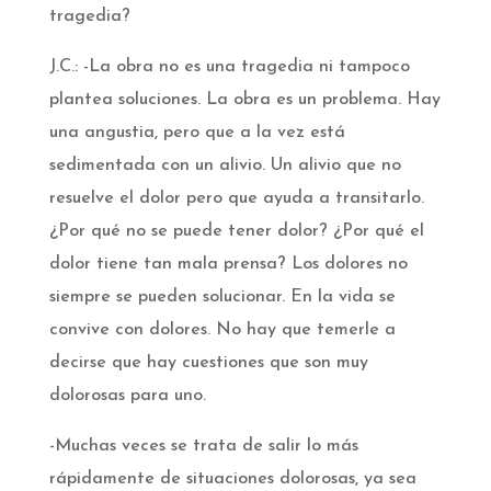
tragedia?
J.C.: -La obra no es una tragedia ni tampoco
plantea soluciones. La obra es un problema. Hay
una angustia, pero que a la vez está
sedimentada con un alivio. Un alivio que no
resuelve el dolor pero que ayuda a transitarlo.
¿Por qué no se puede tener dolor? ¿Por qué el
dolor tiene tan mala prensa? Los dolores no
siempre se pueden solucionar. En la vida se
convive con dolores. No hay que temerle a
decirse que hay cuestiones que son muy
dolorosas para uno.
-Muchas veces se trata de salir lo más
rápidamente de situaciones dolorosas, ya sea