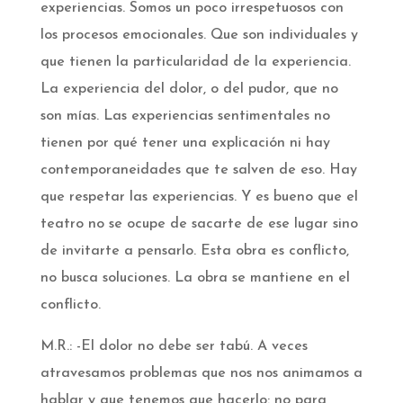
experiencias. Somos un poco irrespetuosos con
los procesos emocionales. Que son individuales y
que tienen la particularidad de la experiencia.
La experiencia del dolor, o del pudor, que no
son mías. Las experiencias sentimentales no
tienen por qué tener una explicación ni hay
contemporaneidades que te salven de eso. Hay
que respetar las experiencias. Y es bueno que el
teatro no se ocupe de sacarte de ese lugar sino
de invitarte a pensarlo. Esta obra es conflicto,
no busca soluciones. La obra se mantiene en el
conflicto.
M.R.: -El dolor no debe ser tabú. A veces
atravesamos problemas que nos nos animamos a
hablar y que tenemos que hacerlo: no para