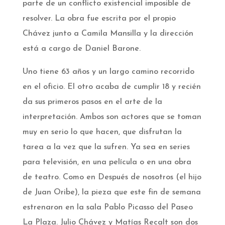
parte de un conflicto existencial imposible de
resolver. La obra fue escrita por el propio
Chávez junto a Camila Mansilla y la dirección
está a cargo de Daniel Barone.
Uno tiene 63 años y un largo camino recorrido
en el oficio. El otro acaba de cumplir 18 y recién
da sus primeros pasos en el arte de la
interpretación. Ambos son actores que se toman
muy en serio lo que hacen, que disfrutan la
tarea a la vez que la sufren. Ya sea en series
para televisión, en una película o en una obra
de teatro. Como en Después de nosotros (el hijo
de Juan Oribe), la pieza que este fin de semana
estrenaron en la sala Pablo Picasso del Paseo
La Plaza. Julio Chávez y Matías Recalt son dos