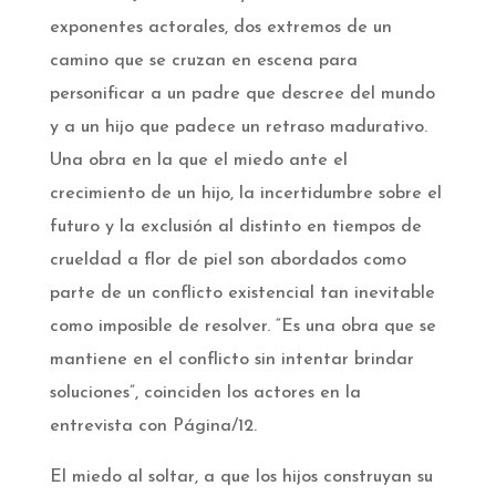
exponentes actorales, dos extremos de un
camino que se cruzan en escena para
personificar a un padre que descree del mundo
y a un hijo que padece un retraso madurativo.
Una obra en la que el miedo ante el
crecimiento de un hijo, la incertidumbre sobre el
futuro y la exclusión al distinto en tiempos de
crueldad a flor de piel son abordados como
parte de un conflicto existencial tan inevitable
como imposible de resolver. “Es una obra que se
mantiene en el conflicto sin intentar brindar
soluciones”, coinciden los actores en la
entrevista con Página/12.
El miedo al soltar, a que los hijos construyan su