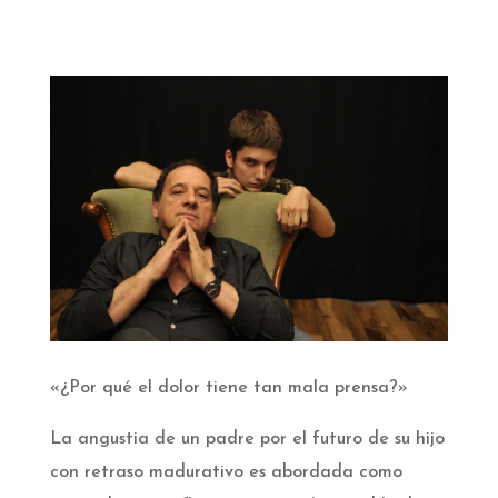
«¿Por qué el
dolor tiene tan mala prensa?»
La angustia de un padre por el futuro de su hijo
con retraso madurativo es abordada como