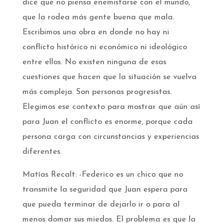
dice que no piensa enemistarse con el mundo,
que la rodea más gente buena que mala.
Escribimos una obra en donde no hay ni
conflicto histórico ni económico ni ideológico
entre ellos. No existen ninguna de esas
cuestiones que hacen que la situación se vuelva
más compleja. Son personas progresistas.
Elegimos ese contexto para mostrar que aún así
para Juan el conflicto es enorme, porque cada
persona carga con circunstancias y experiencias
diferentes.
Matías Recalt: -Federico es un chico que no
transmite la seguridad que Juan espera para
que pueda terminar de dejarlo ir o para al
menos domar sus miedos. El problema es que la