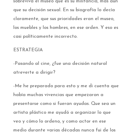
sobreviva el museo que es su militancia, más aún
que su decisión sexual. En su biografía lo decía
claramente, que sus prioridades eran el museo,
los muebles y los hombres, en ese orden. Y eso es
casi políticamente incorrecto.­
­ESTRATEGIA­
-Pasando al cine, ¿fue una decisión natural
atreverte a dirigir?­
-Me he preparado para esto y me di cuenta que
había muchas vivencias que empezaron a
presentarse como si fueran ayudas. Que sea un
artista plástico me ayudó a organizar lo que
veo y cómo lo ordeno, y como actor en ese
medio durante varias décadas nunca fui de los