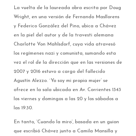
La vuelta de la laureada obra escrita por Doug
Wright, en una versión de Fernando Masllorens
y Federico González del Pino, ubica a Chávez
en la piel del autor y de la travesti alemana
Charlotte Von Mahlsdorf, cuya vida atravesó
los regímenes nazi y comunista, sumando esta
vez el rol de la dirección que en las versiones de
2007 y 2016 estuvo a cargo del fallecido
Agustín Alezzo. `Yo soy mi propia mujer’ se
ofrece en la sala ubicada en Av. Corrientes 1343
los viernes y domingos a las 20 y los sábados a
las 19.30.­
En tanto, ‘Cuando la miro’, basada en un guion
que escribió Chávez junto a Camila Mansilla y