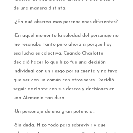
de una manera distinta.­
-¿En qué observa esas percepciones diferentes?­
-En aquel momento la soledad del personaje no
me resonaba tanto pero ahora sí porque hoy
esa lucha es colectiva. Cuando Charlotte
decidió hacer lo que hizo fue una decisión
individual con un riesgo por su cuenta y no tuvo
que ver con un común con otros seres. Decidió
seguir adelante con sus deseos y decisiones en
una Alemania tan dura.­
-Un personaje de una gran potencia…­
-Sin duda. Hizo todo para sobrevivir y que