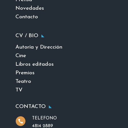
Novedades
Contacto
CV / BIO
Autoría y Dirección
Cine
Libros editados
Premios
Teatro
TV
CONTACTO
TELEFONO

4814 2889