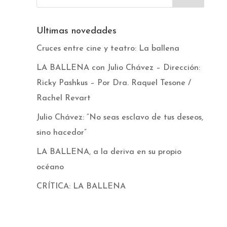
Ultimas novedades
Cruces entre cine y teatro: La ballena
LA BALLENA con Julio Chávez – Dirección:
Ricky Pashkus – Por Dra. Raquel Tesone /
Rachel Revart
Julio Chávez: “No seas esclavo de tus deseos,
sino hacedor”
LA BALLENA, a la deriva en su propio
océano
CRÍTICA: LA BALLENA