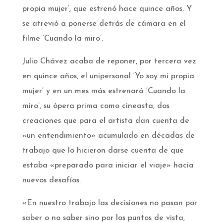
propia mujer’, que estrenó hace quince años. Y
se atrevió a ponerse detrás de cámara en el
filme ‘Cuando la miro’.
Julio Chávez acaba de reponer, por tercera vez
en quince años, el unipersonal ‘Yo soy mi propia
mujer’ y en un mes más estrenará ‘Cuando la
miro’, su ópera prima como cineasta, dos
creaciones que para el artista dan cuenta de
«un entendimiento» acumulado en décadas de
trabajo que lo hicieron darse cuenta de que
estaba «preparado para iniciar el viaje» hacia
nuevos desafíos.­
«En nuestro trabajo las decisiones no pasan por
saber o no saber sino por los puntos de vista,