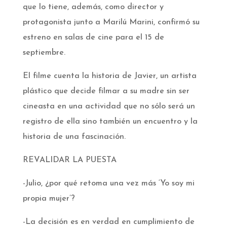
que lo tiene, además, como director y
protagonista junto a Marilú Marini, confirmó su
estreno en salas de cine para el 15 de
septiembre.­
El filme cuenta la historia de Javier, un artista
plástico que decide filmar a su madre sin ser
cineasta en una actividad que no sólo será un
registro de ella sino también un encuentro y la
historia de una fascinación. ­
­REVALIDAR LA PUESTA­
-Julio, ¿por qué retoma una vez más ‘Yo soy mi
propia mujer’?­
-La decisión es en verdad en cumplimiento de