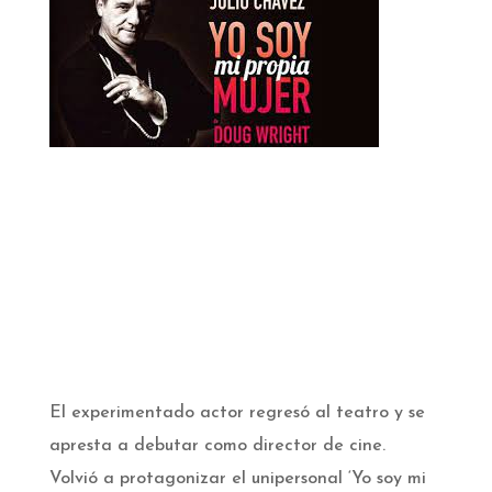
El experimentado actor regresó al teatro y se
apresta a debutar como director de cine.
Volvió a protagonizar el unipersonal ‘Yo soy mi