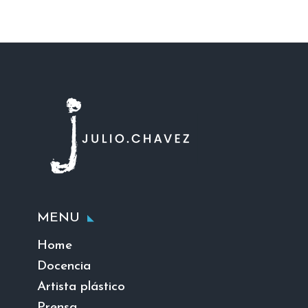
MENU
Home
Docencia
Artista plástico
Prensa