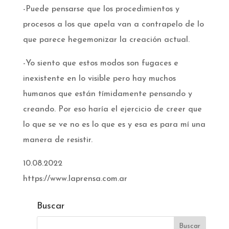
-Puede pensarse que los procedimientos y
procesos a los que apela van a contrapelo de lo
que parece hegemonizar la creación actual.­
-Yo siento que estos modos son fugaces e
inexistente en lo visible pero hay muchos
humanos que están tímidamente pensando y
creando. Por eso haría el ejercicio de creer que
lo que se ve no es lo que es y esa es para mí una
manera de resistir.­
10.08.2022
https://www.laprensa.com.ar
Buscar