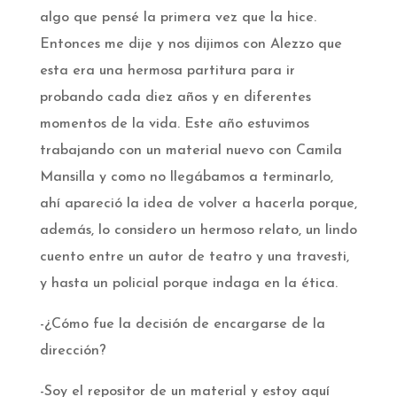
algo que pensé la primera vez que la hice.
Entonces me dije y nos dijimos con Alezzo que
esta era una hermosa partitura para ir
probando cada diez años y en diferentes
momentos de la vida. Este año estuvimos
trabajando con un material nuevo con Camila
Mansilla y como no llegábamos a terminarlo,
ahí apareció la idea de volver a hacerla porque,
además, lo considero un hermoso relato, un lindo
cuento entre un autor de teatro y una travesti,
y hasta un policial porque indaga en la ética.­
-¿Cómo fue la decisión de encargarse de la
dirección?­
-Soy el repositor de un material y estoy aquí