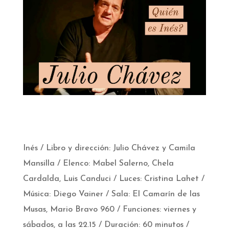
Inés / Libro y dirección: Julio Chávez y Camila
Mansilla / Elenco: Mabel Salerno, Chela
Cardalda, Luis Canduci / Luces: Cristina Lahet /
Música: Diego Vainer / Sala: El Camarín de las
Musas, Mario Bravo 960 / Funciones: viernes y
sábados, a las 22.15 / Duración: 60 minutos /