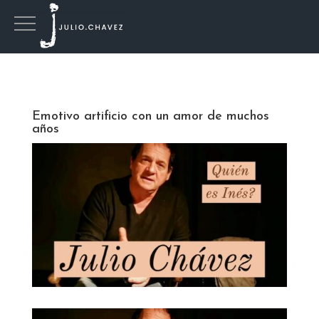
Emotivo artificio con un amor de muchos
años