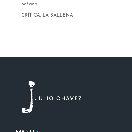
océano
CRÍTICA: LA BALLENA