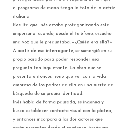
el programa de mano tenga la foto de la actriz
italiana.
Resulta que Inés estaba protagonizando este
unipersonal cuando, desde el teléfono, escuchó
una voz que le preguntaba: «¿Quién era ella?»
A partir de ese interrogante, se sumergió en su
propio pasado para poder responder esa
pregunta tan inquietante. La obra que se
presenta entonces tiene que ver con la vida
amorosa de los padres de ella en una suerte de
búsqueda de su propia identidad.
Inés habla de forma pausada, es ingenua y
busca establecer contacto visual con la platea,
y entonces incorpora a los dos actores que