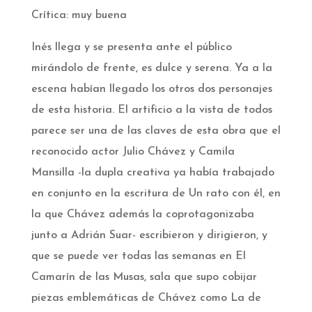
Crítica: muy buena
Inés llega y se presenta ante el público
mirándolo de frente, es dulce y serena. Ya a la
escena habían llegado los otros dos personajes
de esta historia. El artificio a la vista de todos
parece ser una de las claves de esta obra que el
reconocido actor Julio Chávez y Camila
Mansilla -la dupla creativa ya había trabajado
en conjunto en la escritura de Un rato con él, en
la que Chávez además la coprotagonizaba
junto a Adrián Suar- escribieron y dirigieron, y
que se puede ver todas las semanas en El
Camarín de las Musas, sala que supo cobijar
piezas emblemáticas de Chávez como La de