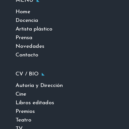
MENU
Home
Docencia
Artista plástico
Prensa
Novedades
Contacto
CV / BIO
Autoría y Dirección
Cine
Libros editados
Premios
Teatro
TV