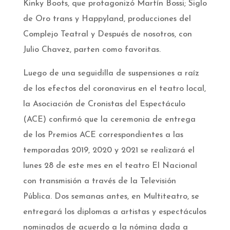
Kinky Boots, que protagonizó Martín Bossi; Siglo
de Oro trans y Happyland, producciones del
Complejo Teatral y Después de nosotros, con
Julio Chavez, parten como favoritas.
Luego de una seguidilla de suspensiones a raíz
de los efectos del coronavirus en el teatro local,
la Asociación de Cronistas del Espectáculo
(ACE) confirmó que la ceremonia de entrega
de los Premios ACE correspondientes a las
temporadas 2019, 2020 y 2021 se realizará el
lunes 28 de este mes en el teatro El Nacional
con transmisión a través de la Televisión
Pública. Dos semanas antes, en Multiteatro, se
entregará los diplomas a artistas y espectáculos
nominados de acuerdo a la nómina dada a