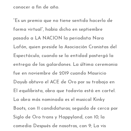
conocer a fin de año.
“Es un premio que no tiene sentido hacerlo de
forma virtual”, había dicho en septiembre
pasado a LA NACION la periodista Nora
Lafón, quien preside la Asociación Cronistas del
Espectáculo, cuando se la entidad postergó la
entrega de los galardones. La última ceremonia
fue en noviembre de 2019 cuando Mauricio
Dayub obtuvo el ACE de Oro por su trabajo en
El equilibrista, obra que todavía está en cartel.
La obra más nominada es el musical Kinky
Boots, con 11 candidaturas; seguida de cerca por
Siglo de Oro trans y Happyland, con 10; la
comedia Después de nosotros, con 9; La vis