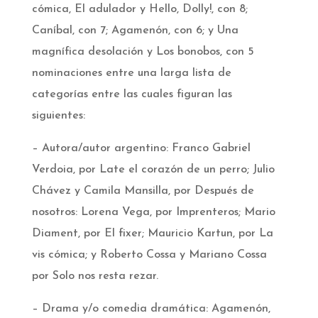
cómica, El adulador y Hello, Dolly!, con 8;
Caníbal, con 7; Agamenón, con 6; y Una
magnífica desolación y Los bonobos, con 5
nominaciones entre una larga lista de
categorías entre las cuales figuran las
siguientes:
– Autora/autor argentino: Franco Gabriel
Verdoia, por Late el corazón de un perro; Julio
Chávez y Camila Mansilla, por Después de
nosotros: Lorena Vega, por Imprenteros; Mario
Diament, por El fixer; Mauricio Kartun, por La
vis cómica; y Roberto Cossa y Mariano Cossa
por Solo nos resta rezar.
– Drama y/o comedia dramática: Agamenón,