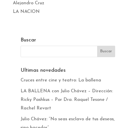
Alejandro Cruz
LA NACION
Buscar
Ultimas novedades
Cruces entre cine y teatro: La ballena
LA BALLENA con Julio Chávez – Dirección:
Ricky Pashkus – Por Dra. Raquel Tesone /
Rachel Revart
Julio Chávez: “No seas esclavo de tus deseos,
sino hacedor”