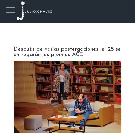
Después de varias postergaciones, el 28 se
entregarán los premios ACE