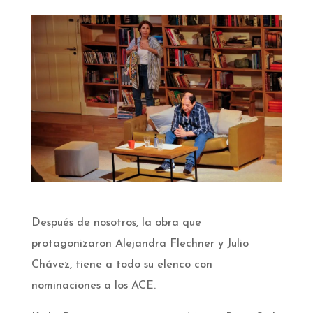
Después de nosotros, la obra que
protagonizaron Alejandra Flechner y Julio
Chávez, tiene a todo su elenco con
nominaciones a los ACE.