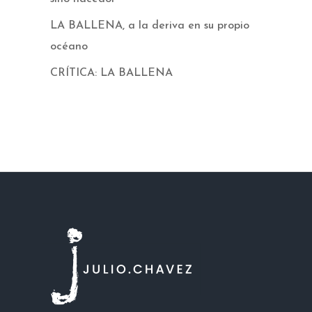
LA BALLENA, a la deriva en su propio
océano
CRÍTICA: LA BALLENA