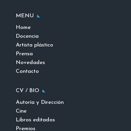
MENU
Home
Docencia
Artista plástico
Prensa
Novedades
Contacto
CV / BIO
Autoría y Dirección
Cine
Libros editados
Premios