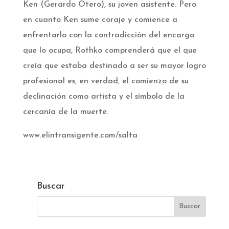
Ken (Gerardo Otero), su joven asistente. Pero
en cuanto Ken sume coraje y comience a
enfrentarlo con la contradicción del encargo
que lo ocupa, Rothko comprenderá que el que
creía que estaba destinado a ser su mayor logro
profesional es, en verdad, el comienzo de su
declinación como artista y el símbolo de la
cercanía de la muerte.
www.elintransigente.com/salta
Buscar