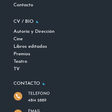
Contacto
CV / BIO
Autoría y Dirección
Cine
Libros editados
Premios
Teatro
TV
CONTACTO
TELEFONO

4814 2889
EMAIL