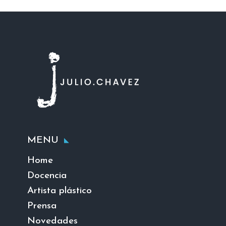
MENU
Home
Docencia
Artista plástico
Prensa
Novedades