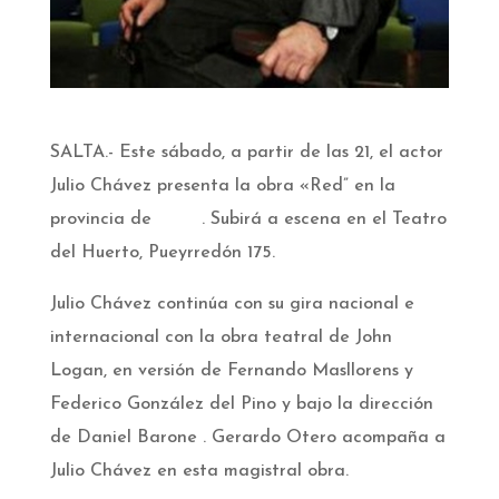
SALTA.- Este sábado, a partir de las 21, el actor
Julio Chávez presenta la obra «Red” en la
provincia de
Salta
. Subirá a escena en el Teatro
del Huerto, Pueyrredón 175.
Julio Chávez continúa con su gira nacional e
internacional con la obra teatral de John
Logan, en versión de Fernando Masllorens y
Federico González del Pino y bajo la dirección
de Daniel Barone . Gerardo Otero acompaña a
Julio Chávez en esta magistral obra.