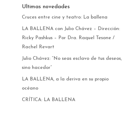
Ultimas novedades
Cruces entre cine y teatro: La ballena
LA BALLENA con Julio Chávez – Dirección:
Ricky Pashkus – Por Dra. Raquel Tesone /
Rachel Revart
Julio Chávez: “No seas esclavo de tus deseos,
sino hacedor”
LA BALLENA, a la deriva en su propio
océano
CRÍTICA: LA BALLENA