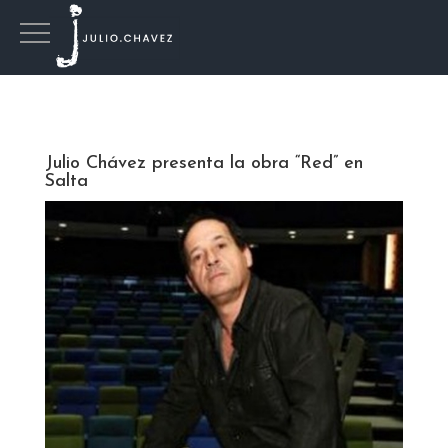
Julio Chávez presenta la obra “Red” en
Salta