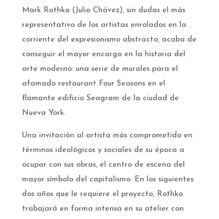
Mark Rothko (Julio Chávez), sin dudas el más
representativo de los artistas enrolados en la
corriente del expresionismo abstracto, acaba de
conseguir el mayor encargo en la historia del
arte moderno: una serie de murales para el
afamado restaurant Four Seasons en el
flamante edificio Seagram de la ciudad de
Nueva York.
Una invitación al artista más comprometido en
términos ideológicos y sociales de su época a
ocupar con sus obras, el centro de escena del
mayor símbolo del capitalismo. En los siguientes
dos años que le requiere el proyecto, Rothko
trabajará en forma intensa en su atelier con