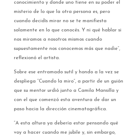
conocimiento y donde uno tiene en su poder el
misterio de lo que la otra persona es, pero
cuando decidís mirar no se te manifiesta
solamente en lo que conocés. Y ni qué hablar si
nos miramos a nosotros mismos cuando
supuestamente nos conocemos más que nadie”,
reflexionó el artista.
Sobre ese entramado sutil y hondo a la vez se
despliega “Cuando la miro”, a partir de un guión
que su mentor urdió junto a Camila Mansilla y
con el que comenzó esta aventura de dar un
paso hacia la dirección cinematográfica.
“A esta altura ya debería estar pensando qué
voy a hacer cuando me jubile y, sin embargo,