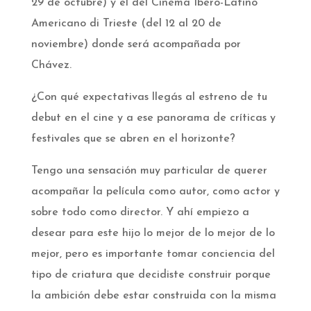
29 de octubre) y el del Cinema Ibero-Latino
Americano di Trieste (del 12 al 20 de
noviembre) donde será acompañada por
Chávez.
¿Con qué expectativas llegás al estreno de tu
debut en el cine y a ese panorama de críticas y
festivales que se abren en el horizonte?
Tengo una sensación muy particular de querer
acompañar la película como autor, como actor y
sobre todo como director. Y ahí empiezo a
desear para este hijo lo mejor de lo mejor de lo
mejor, pero es importante tomar conciencia del
tipo de criatura que decidiste construir porque
la ambición debe estar construida con la misma