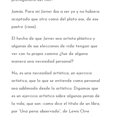
protagonista del film?
Jamás. Para mí Javier iba a ser yo y no hubiera
aceptado que otro coma del plato ese, de ese
postre (risas).
El hecho de que Javier sea artista plástico y
algunas de sus elecciones de vida tengan que
ver con tu propio camino ¿fue de alguna
manera una necesidad personal?
No, es una necesidad artística, un ejercicio
artístico, que lo que se entiende como personal
sea sublimado desde lo artístico. Digamos que
es un ejercicio artístico sobre algunas penas de
la vida, que son -como dice el título de un libro,
por “Una pena observada”, de Lewis Clive