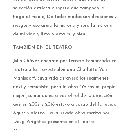
selección estricta y espero que tampoco la
haga al medio, De todos modos son decisiones y
riesgos y eso arma la historia y será la historia
de mi vida y listo, y está muy bien.
TAMBIÉN EN EL TEATRO
Julio Chávez encarna por tercera temporada en
teatro a la travesti alemana Charlotte Von
Mahlsdorf, cuya vida atravesó los regímenes
nazi y comunista, para la obra “Yo soy mi propia
mujer”, sumando esta vez el rol de la dirección
que en 2007 y 2016 estuvo a cargo del fallecido
Agustín Alezzo. La laureada obra escrita por
Doug Wright se presenta en el Teatro