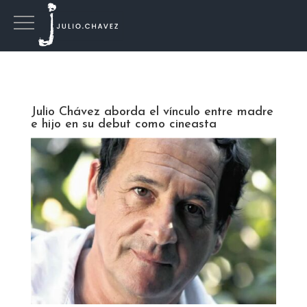
Julio Chávez aborda el vínculo entre madre
e hijo en su debut como cineasta