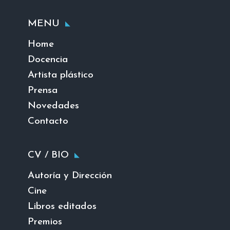
MENU
Home
Docencia
Artista plástico
Prensa
Novedades
Contacto
CV / BIO
Autoría y Dirección
Cine
Libros editados
Premios