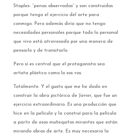
Staples- “penas observadas” y son construidas
porque tengo el ejercicio del arte para
conmigo. Pero además diría que no tengo
necesidades personales porque todo lo personal
que vivo está atravesado por una manera de
pensarlo y de transitarlo.
Pero sí es central que el protagonista sea
artista plástico como lo sos vos.
Totalmente. Y el gusto que me he dado en
construir la obra pictórica de Javier, que fue un
ejercicio extraordinario. Es una producción que
hice en la película y la construí para la película
a partir de esos muñequitos mirantes que están
mirando obras de arte. Es muy necesaria la