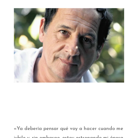
«Ya debería pensar qué voy a hacer cuando me