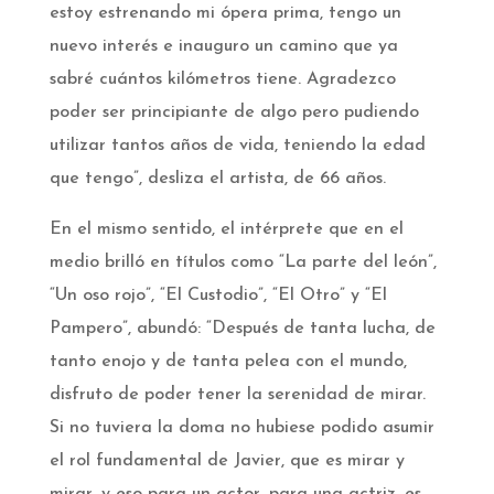
estoy estrenando mi ópera prima, tengo un
nuevo interés e inauguro un camino que ya
sabré cuántos kilómetros tiene. Agradezco
poder ser principiante de algo pero pudiendo
utilizar tantos años de vida, teniendo la edad
que tengo”, desliza el artista, de 66 años.
En el mismo sentido, el intérprete que en el
medio brilló en títulos como “La parte del león”,
“Un oso rojo”, “El Custodio”, “El Otro” y “El
Pampero”, abundó: “Después de tanta lucha, de
tanto enojo y de tanta pelea con el mundo,
disfruto de poder tener la serenidad de mirar.
Si no tuviera la doma no hubiese podido asumir
el rol fundamental de Javier, que es mirar y