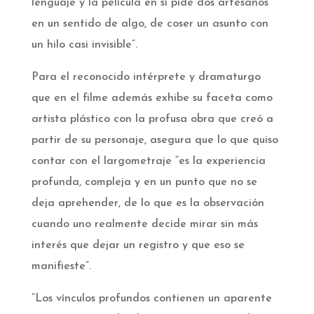
lenguaje y la película en sí pide dos artesanos
en un sentido de algo, de coser un asunto con
un hilo casi invisible”.
Para el reconocido intérprete y dramaturgo
que en el filme además exhibe su faceta como
artista plástico con la profusa obra que creó a
partir de su personaje, asegura que lo que quiso
contar con el largometraje “es la experiencia
profunda, compleja y en un punto que no se
deja aprehender, de lo que es la observación
cuando uno realmente decide mirar sin más
interés que dejar un registro y que eso se
manifieste”.
“Los vínculos profundos contienen un aparente