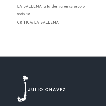
LA BALLENA, a la deriva en su propio
océano
CRÍTICA: LA BALLENA