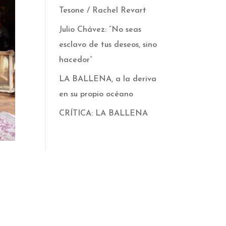
Tesone / Rachel Revart
Julio Chávez: “No seas
esclavo de tus deseos, sino
hacedor”
LA BALLENA, a la deriva
en su propio océano
CRÍTICA: LA BALLENA