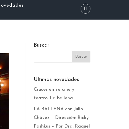
ovedades
Buscar
Ultimas novedades
Cruces entre cine y
teatro: La ballena
LA BALLENA con Julio
Chávez – Dirección: Ricky
Pashkus – Por Dra. Raquel