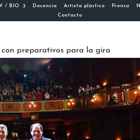
V / BIO
Docencia
Artista plástico
Prensa
N
Contacto
 con preparativos para la gira