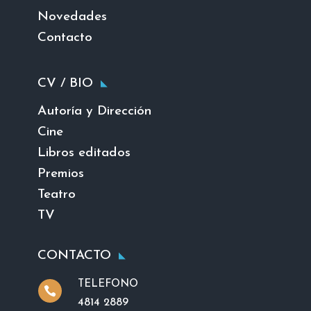
Novedades
Contacto
CV / BIO
Autoría y Dirección
Cine
Libros editados
Premios
Teatro
TV
CONTACTO
TELEFONO

4814 2889