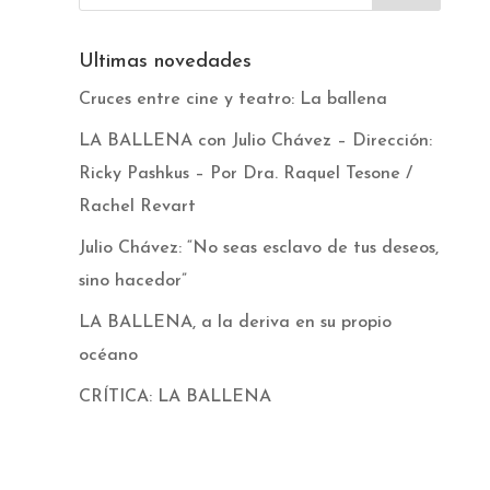
Ultimas novedades
Cruces entre cine y teatro: La ballena
LA BALLENA con Julio Chávez – Dirección:
Ricky Pashkus – Por Dra. Raquel Tesone /
Rachel Revart
Julio Chávez: “No seas esclavo de tus deseos,
sino hacedor”
LA BALLENA, a la deriva en su propio
océano
CRÍTICA: LA BALLENA