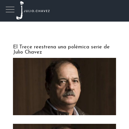
El Trece reestrena una polémica serie de
Julio Chavez