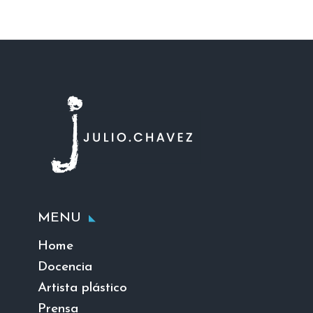
MENU
Home
Docencia
Artista plástico
Prensa