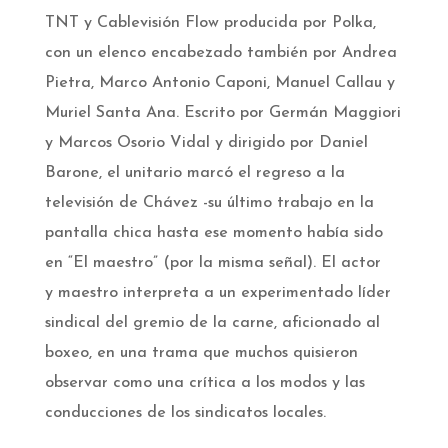
TNT y Cablevisión Flow producida por Polka,
con un elenco encabezado también por Andrea
Pietra, Marco Antonio Caponi, Manuel Callau y
Muriel Santa Ana. Escrito por Germán Maggiori
y Marcos Osorio Vidal y dirigido por Daniel
Barone, el unitario marcó el regreso a la
televisión de Chávez -su último trabajo en la
pantalla chica hasta ese momento había sido
en “El maestro” (por la misma señal). El actor
y maestro interpreta a un experimentado líder
sindical del gremio de la carne, aficionado al
boxeo, en una trama que muchos quisieron
observar como una crítica a los modos y las
conducciones de los sindicatos locales.