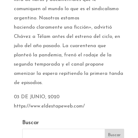
comuniquen al mundo lo que es el sindicalismo
argentino. Nosotros estamos
haciendo claramente una ficción», advirtió
Chávez a Télam antes del estreno del ciclo, en
julio del año pasado. La cuarentena que
planteó la pandemia, frenó el rodaje de la
segunda temporada y el canal propone
amenizar la espera repitiendo la primera tanda
de episodios.
03 DE JUNIO, 2020
https://www.eldestapeweb.com/
Buscar