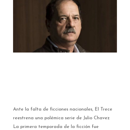
Ante la falta de ficciones nacionales, El Trece
reestrena una polémica serie de Julio Chavez
La primera temporada de la ficción fue