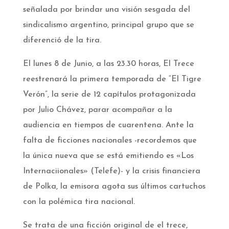
señalada por brindar una visión sesgada del
sindicalismo argentino, principal grupo que se
diferenció de la tira.
El lunes 8 de Junio, a las 23.30 horas, El Trece
reestrenará la primera temporada de “El Tigre
Verón”, la serie de 12 capítulos protagonizada
por Julio Chávez, parar acompañar a la
audiencia en tiempos de cuarentena. Ante la
falta de ficciones nacionales -recordemos que
la única nueva que se está emitiendo es «Los
Internaciionales» (Telefe)- y la crisis financiera
de Polka, la emisora agota sus últimos cartuchos
con la polémica tira nacional.
Se trata de una ficción original de el trece,