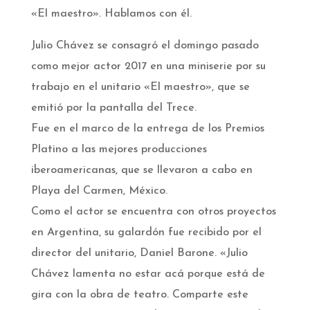
«El maestro». Hablamos con él.
Julio Chávez se consagró el domingo pasado
como mejor actor 2017 en una miniserie por su
trabajo en el unitario «El maestro», que se
emitió por la pantalla del Trece.
Fue en el marco de la entrega de los Premios
Platino a las mejores producciones
iberoamericanas, que se llevaron a cabo en
Playa del Carmen, México.
Como el actor se encuentra con otros proyectos
en Argentina, su galardón fue recibido por el
director del unitario, Daniel Barone. «Julio
Chávez lamenta no estar acá porque está de
gira con la obra de teatro. Comparte este