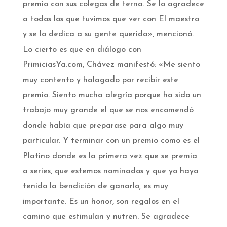
premio con sus colegas de terna. Se lo agradece
a todos los que tuvimos que ver con El maestro
y se lo dedica a su gente querida», mencionó.
Lo cierto es que en diálogo con
PrimiciasYa.com, Chávez manifestó: «Me siento
muy contento y halagado por recibir este
premio. Siento mucha alegría porque ha sido un
trabajo muy grande el que se nos encomendó
donde había que preparase para algo muy
particular. Y terminar con un premio como es el
Platino donde es la primera vez que se premia
a series, que estemos nominados y que yo haya
tenido la bendición de ganarlo, es muy
importante. Es un honor, son regalos en el
camino que estimulan y nutren. Se agradece