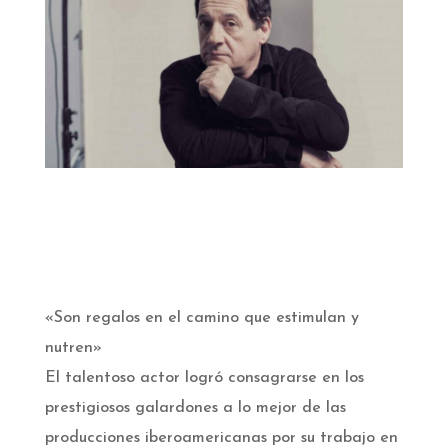
«Son regalos en el camino que estimulan y
nutren»
El talentoso actor logró consagrarse en los
prestigiosos galardones a lo mejor de las
producciones iberoamericanas por su trabajo en