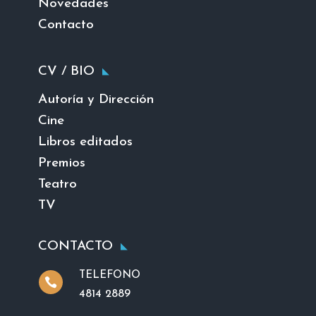
Novedades
Contacto
CV / BIO
Autoría y Dirección
Cine
Libros editados
Premios
Teatro
TV
CONTACTO
TELEFONO

4814 2889