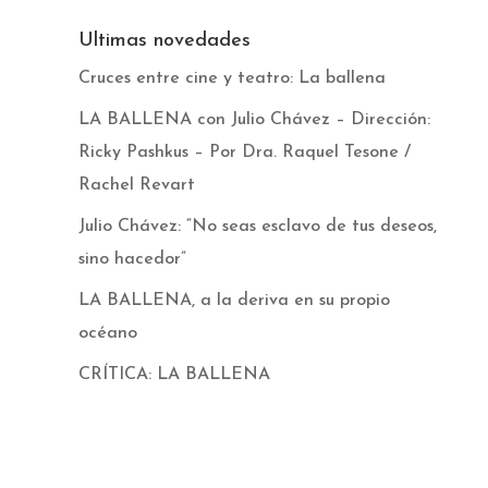
Ultimas novedades
Cruces entre cine y teatro: La ballena
LA BALLENA con Julio Chávez – Dirección:
Ricky Pashkus – Por Dra. Raquel Tesone /
Rachel Revart
Julio Chávez: “No seas esclavo de tus deseos,
sino hacedor”
LA BALLENA, a la deriva en su propio
océano
CRÍTICA: LA BALLENA