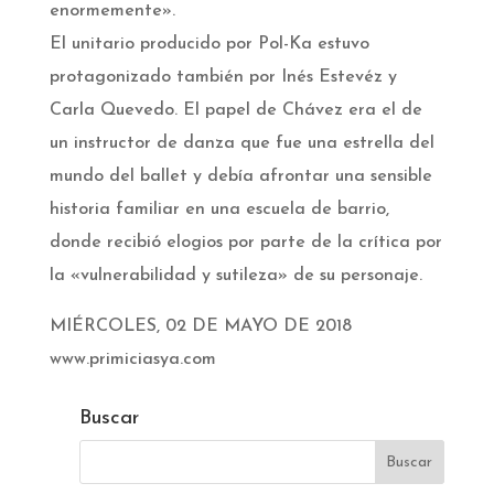
enormemente».
El unitario producido por Pol-Ka estuvo
protagonizado también por Inés Estevéz y
Carla Quevedo. El papel de Chávez era el de
un instructor de danza que fue una estrella del
mundo del ballet y debía afrontar una sensible
historia familiar en una escuela de barrio,
donde recibió elogios por parte de la crítica por
la «vulnerabilidad y sutileza» de su personaje.
MIÉRCOLES, 02 DE MAYO DE 2018
www.primiciasya.com
Buscar