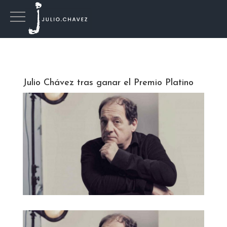
Julio Chávez tras ganar el Premio Platino