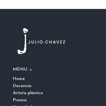
MENU
Home
Docencia
Artista plástico
Prensa