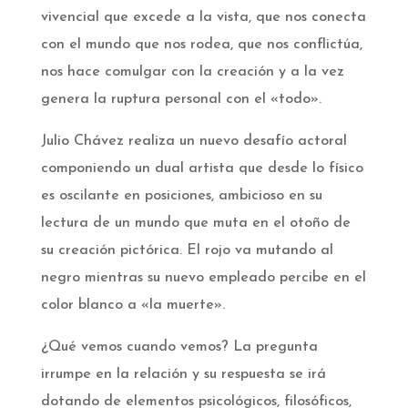
vivencial que excede a la vista, que nos conecta
con el mundo que nos rodea, que nos conflictúa,
nos hace comulgar con la creación y a la vez
genera la ruptura personal con el «todo».
Julio Chávez realiza un nuevo desafío actoral
componiendo un dual artista que desde lo físico
es oscilante en posiciones, ambicioso en su
lectura de un mundo que muta en el otoño de
su creación pictórica. El rojo va mutando al
negro mientras su nuevo empleado percibe en el
color blanco a «la muerte».
¿Qué vemos cuando vemos? La pregunta
irrumpe en la relación y su respuesta se irá
dotando de elementos psicológicos, filosóficos,