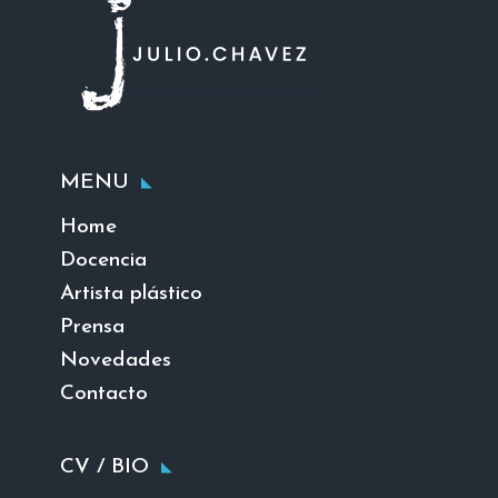
MENU
Home
Docencia
Artista plástico
Prensa
Novedades
Contacto
CV / BIO