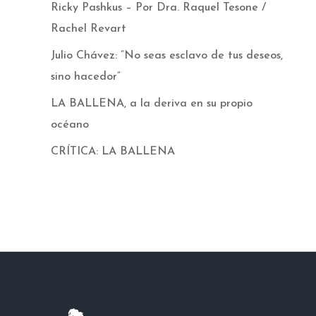
Ricky Pashkus – Por Dra. Raquel Tesone /
Rachel Revart
Julio Chávez: “No seas esclavo de tus deseos,
sino hacedor”
LA BALLENA, a la deriva en su propio
océano
CRÍTICA: LA BALLENA