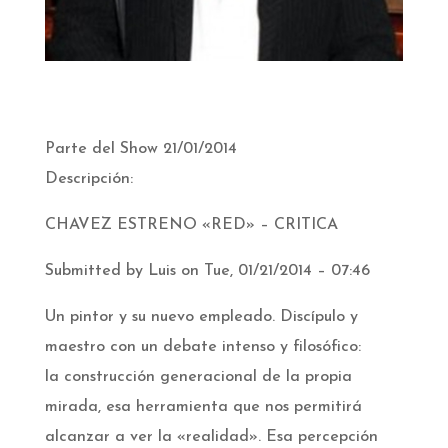
Parte del Show 21/01/2014
Descripción:
CHAVEZ ESTRENO «RED» – CRITICA
Submitted by Luis on Tue, 01/21/2014 – 07:46
Un pintor y su nuevo empleado. Discípulo y
maestro con un debate intenso y filosófico:
la construcción generacional de la propia
mirada, esa herramienta que nos permitirá
alcanzar a ver la «realidad». Esa percepción