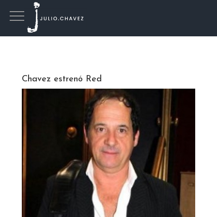
Chavez estrenó Red