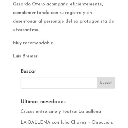
Gerardo Otero acompaña eficientemente,
complementando con su registro y sin
desentonar al personaje del ex protagonista de
«Farsantes».
Muy recomendable.
Luis Bremer
Buscar
Ultimas novedades
Cruces entre cine y teatro: La ballena
LA BALLENA con Julio Chávez – Dirección: