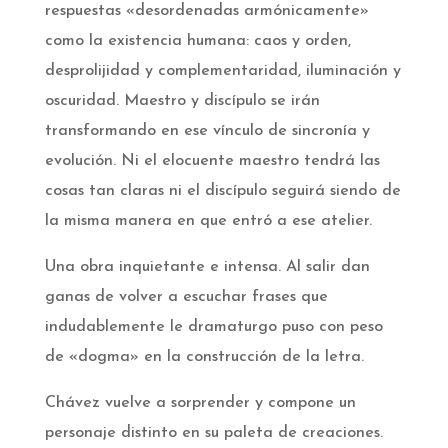
respuestas «desordenadas armónicamente»
como la existencia humana: caos y orden,
desprolijidad y complementaridad, iluminación y
oscuridad. Maestro y discípulo se irán
transformando en ese vínculo de sincronía y
evolución. Ni el elocuente maestro tendrá las
cosas tan claras ni el discípulo seguirá siendo de
la misma manera en que entró a ese atelier.
Una obra inquietante e intensa. Al salir dan
ganas de volver a escuchar frases que
indudablemente le dramaturgo puso con peso
de «dogma» en la construcción de la letra.
Chávez vuelve a sorprender y compone un
personaje distinto en su paleta de creaciones.