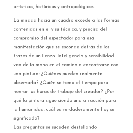
artísticos, históricos y antropológicos.
La mirada hacia un cuadro excede a las formas
contenidas en el y su técnica, y precisa del
compromiso del espectador para esa
manifestación que se esconde detrás de los
trazos de un lienzo. Inteligencia y sensibilidad
van de la mano en el camino a encontrarse con
una pintura: ¿Quiénes pueden realmente
observarla? ¿Quién se toma el tiempo para
honrar las horas de trabajo del creador? ¿Por
qué la pintura sigue siendo una atracción para
la humanidad, cuál es verdaderamente hoy su
significado?
Las preguntas se suceden destellando