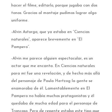
hacer el filme, editarlo, porque jugaba con dos
tonos. Gracias al montaje pudimos lograr algo
uniforme.
-Alvin Astorga, que ya estaba en “Ciencias
naturales”, aparece brevemente en “El
Pampero”.
-Alvin me parece alguien espectacular, es un
actor que me encanta. En Ciencias naturales
para mí fue una revelación, y de hecho más allá
del personaje de Paula Hertzog la gente se
enamoraba de él. Lamentablemente en El
Pampero no había muchos protagonistas y él
quedaba de mucha edad para el personaje de
Troncoso. Pero de repente estaba este tipo que