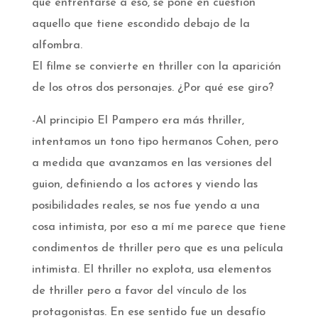
que enfrentarse a eso, se pone en cuestión
aquello que tiene escondido debajo de la
alfombra.
El filme se convierte en thriller con la aparición
de los otros dos personajes. ¿Por qué ese giro?
-Al principio El Pampero era más thriller,
intentamos un tono tipo hermanos Cohen, pero
a medida que avanzamos en las versiones del
guion, definiendo a los actores y viendo las
posibilidades reales, se nos fue yendo a una
cosa intimista, por eso a mí me parece que tiene
condimentos de thriller pero que es una película
intimista. El thriller no explota, usa elementos
de thriller pero a favor del vínculo de los
protagonistas. En ese sentido fue un desafío