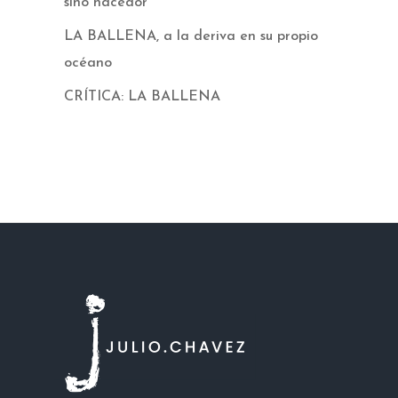
sino hacedor”
LA BALLENA, a la deriva en su propio
océano
CRÍTICA: LA BALLENA