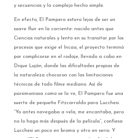
y secuencias y lo complejo hecho simple.
En efecto, El Pampero estuvo lejos de ser un
suave fluir en la corriente: nacido antes que
Ciencias naturales y lento en su transitar por los
procesos que exige el Incaa, el proyecto terminó
por complicarse en el rodaje, llevado a cabo en
Dique Luján, donde las dificultades propias de
la naturaleza chocaron con las limitaciones
técnicas de todo filme mediano. Así de
parsimoniosa como se la ve, El Pampero fue una
suerte de pequeño Fitzcarraldo para Lucchesi.
“Yo antes navegaba a vela, me encantaba, pero
no lo hago más después de la película”, confiesa
Lucchesi un poco en broma y otro en serio. Y