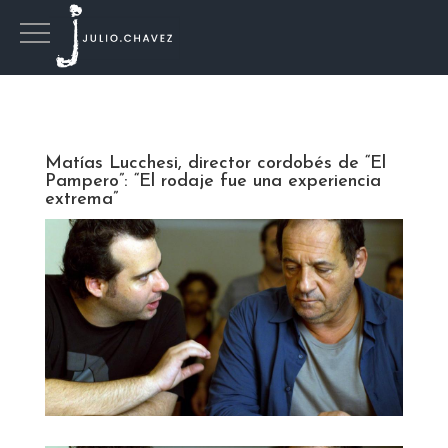
Matías Lucchesi, director cordobés de “El
Pampero”: “El rodaje fue una experiencia
extrema”