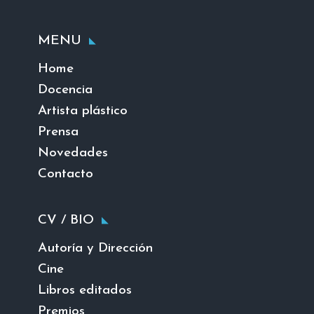
MENU
Home
Docencia
Artista plástico
Prensa
Novedades
Contacto
CV / BIO
Autoría y Dirección
Cine
Libros editados
Premios