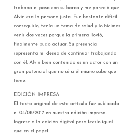
trababa el paso con su barco y me pareció que
Alvin era la persona justa. Fue bastante difícil
conseguirlo, tenía un tema de salud y lo hicimos
venir dos veces porque la primera llovió,
finalmente pudo actuar. Su presencia
representa mi deseo de continuar trabajando
con él, Alvin bien contenido es un actor con un
gran potencial que no sé si él mismo sabe que
tiene.
EDICIÓN IMPRESA
El texto original de este artículo fue publicado
el 04/08/2017 en nuestra edición impresa.
Ingrese a la edición digital para leerlo igual
que en el papel.