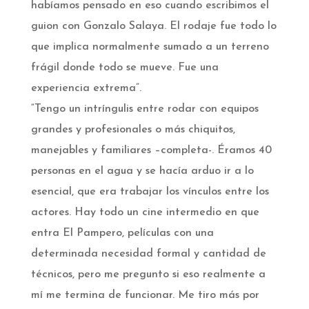
habíamos pensado en eso cuando escribimos el
guion con Gonzalo Salaya. El rodaje fue todo lo
que implica normalmente sumado a un terreno
frágil donde todo se mueve. Fue una
experiencia extrema”.
“Tengo un intríngulis entre rodar con equipos
grandes y profesionales o más chiquitos,
manejables y familiares –completa-. Éramos 40
personas en el agua y se hacía arduo ir a lo
esencial, que era trabajar los vínculos entre los
actores. Hay todo un cine intermedio en que
entra El Pampero, películas con una
determinada necesidad formal y cantidad de
técnicos, pero me pregunto si eso realmente a
mí me termina de funcionar. Me tiro más por