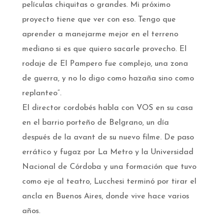
películas chiquitas o grandes. Mi próximo
proyecto tiene que ver con eso. Tengo que
aprender a manejarme mejor en el terreno
mediano si es que quiero sacarle provecho. El
rodaje de El Pampero fue complejo, una zona
de guerra, y no lo digo como hazaña sino como
replanteo”.
El director cordobés habla con VOS en su casa
en el barrio porteño de Belgrano, un día
después de la avant de su nuevo filme. De paso
errático y fugaz por La Metro y la Universidad
Nacional de Córdoba y una formación que tuvo
como eje al teatro, Lucchesi terminó por tirar el
ancla en Buenos Aires, donde vive hace varios
años.