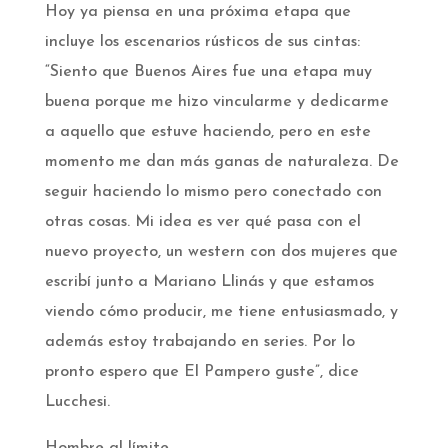
Hoy ya piensa en una próxima etapa que
incluye los escenarios rústicos de sus cintas:
“Siento que Buenos Aires fue una etapa muy
buena porque me hizo vincularme y dedicarme
a aquello que estuve haciendo, pero en este
momento me dan más ganas de naturaleza. De
seguir haciendo lo mismo pero conectado con
otras cosas. Mi idea es ver qué pasa con el
nuevo proyecto, un western con dos mujeres que
escribí junto a Mariano Llinás y que estamos
viendo cómo producir, me tiene entusiasmado, y
además estoy trabajando en series. Por lo
pronto espero que El Pampero guste”, dice
Lucchesi.