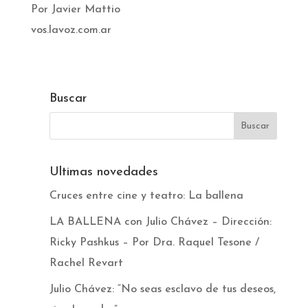
Por Javier Mattio
vos.lavoz.com.ar
Buscar
Ultimas novedades
Cruces entre cine y teatro: La ballena
LA BALLENA con Julio Chávez – Dirección:
Ricky Pashkus – Por Dra. Raquel Tesone /
Rachel Revart
Julio Chávez: “No seas esclavo de tus deseos,