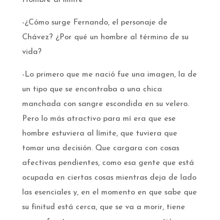
Hombre al límite
-¿Cómo surge Fernando, el personaje de
Chávez? ¿Por qué un hombre al término de su
vida?
-Lo primero que me nació fue una imagen, la de
un tipo que se encontraba a una chica
manchada con sangre escondida en su velero.
Pero lo más atractivo para mí era que ese
hombre estuviera al límite, que tuviera que
tomar una decisión. Que cargara con cosas
afectivas pendientes, como esa gente que está
ocupada en ciertas cosas mientras deja de lado
las esenciales y, en el momento en que sabe que
su finitud está cerca, que se va a morir, tiene