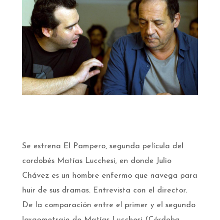
Se estrena El Pampero, segunda película del
cordobés Matías Lucchesi, en donde Julio
Chávez es un hombre enfermo que navega para
huir de sus dramas. Entrevista con el director.
De la comparación entre el primer y el segundo