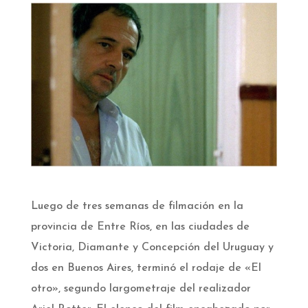
Luego de tres semanas de filmación en la
provincia de Entre Ríos, en las ciudades de
Victoria, Diamante y Concepción del Uruguay y
dos en Buenos Aires, terminó el rodaje de «El
otro», segundo largometraje del realizador