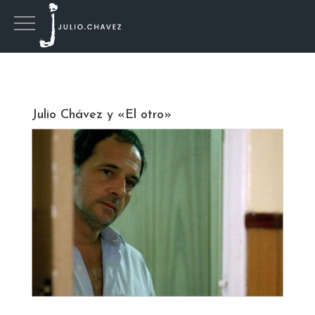
Julio Chávez y «El otro»