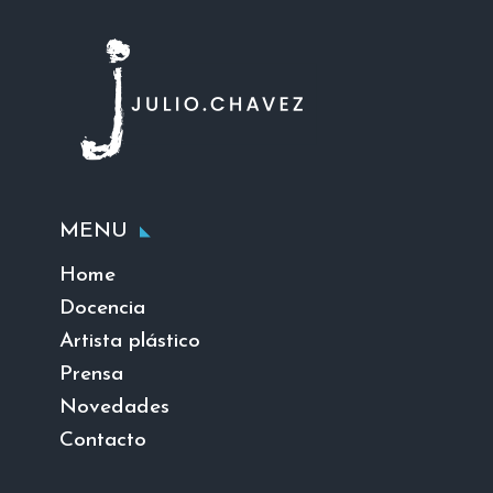
MENU
Home
Docencia
Artista plástico
Prensa
Novedades
Contacto