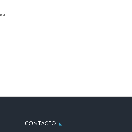
seo
CONTACTO