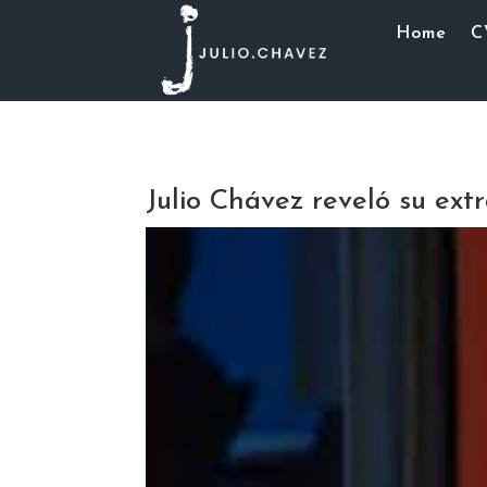
Home
C
Julio Chávez reveló su extr