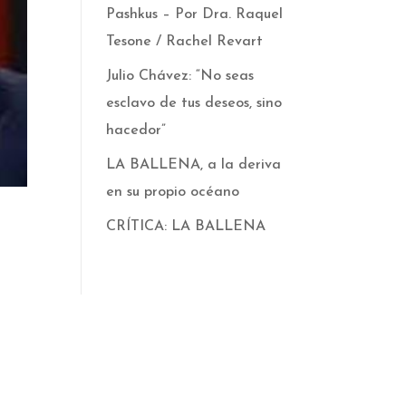
Pashkus – Por Dra. Raquel
Tesone / Rachel Revart
Julio Chávez: “No seas
esclavo de tus deseos, sino
hacedor”
LA BALLENA, a la deriva
en su propio océano
CRÍTICA: LA BALLENA