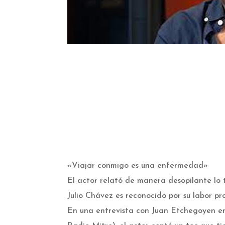
«Viajar conmigo es una enfermedad»
El actor relató de manera desopilante lo 
Julio Chávez es reconocido por su labor pr
En una entrevista con Juan Etchegoyen en 