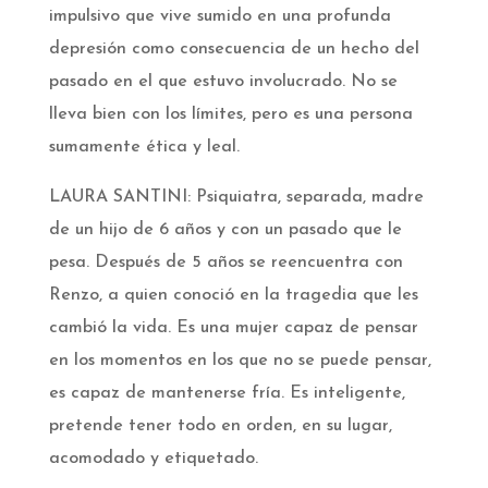
impulsivo que vive sumido en una profunda
depresión como consecuencia de un hecho del
pasado en el que estuvo involucrado. No se
lleva bien con los límites, pero es una persona
sumamente ética y leal.
LAURA SANTINI: Psiquiatra, separada, madre
de un hijo de 6 años y con un pasado que le
pesa. Después de 5 años se reencuentra con
Renzo, a quien conoció en la tragedia que les
cambió la vida. Es una mujer capaz de pensar
en los momentos en los que no se puede pensar,
es capaz de mantenerse fría. Es inteligente,
pretende tener todo en orden, en su lugar,
acomodado y etiquetado.