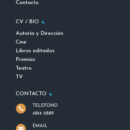
Contacto
CV / BIO
Autoría y Dirección
Cine
Libros editados
Premios
Teatro
TV
CONTACTO
TELEFONO

4814 2889
EMAIL
