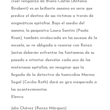
cruel venganza de Bruno Costas (Antonio
Birabent) es un brillante asesino en serie que
predice el destino de sus víctimas a través de
enigmáticos epitafios. Bajo el asedio del
asesino, la psiquiatra Laura Santini (Paola
Krum), también involucrada en los sucesos de la
escuela, se ve obligada a reunirse con Renzo.
Juntos deberán enfrentar los fantasmas de su
pasado e intentar desvelar cada uno de los
misteriosos epitafios, sin imaginar que la
llegada de la detective de homicidios Marina
Segal (Cecilia Roth) dará un giro inesperado a
los acontecimientos.
Elenco
Julio Chávez (Renzo Márquez)