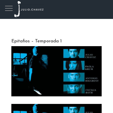
Epitafios – Temporada 1