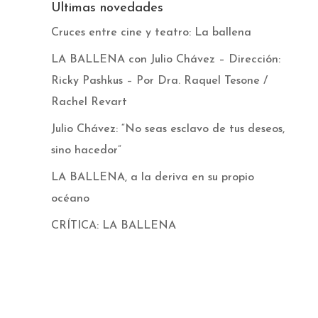
Ultimas novedades
Cruces entre cine y teatro: La ballena
LA BALLENA con Julio Chávez – Dirección:
Ricky Pashkus – Por Dra. Raquel Tesone /
Rachel Revart
Julio Chávez: “No seas esclavo de tus deseos,
sino hacedor”
LA BALLENA, a la deriva en su propio
océano
CRÍTICA: LA BALLENA