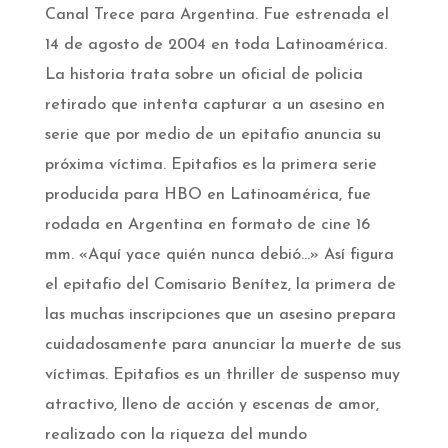
Canal Trece para Argentina. Fue estrenada el
14 de agosto de 2004 en toda Latinoamérica.
La historia trata sobre un oficial de policia
retirado que intenta capturar a un asesino en
serie que por medio de un epitafio anuncia su
próxima víctima. Epitafios es la primera serie
producida para HBO en Latinoamérica, fue
rodada en Argentina en formato de cine 16
mm. «Aquí yace quién nunca debió…» Así figura
el epitafio del Comisario Benítez, la primera de
las muchas inscripciones que un asesino prepara
cuidadosamente para anunciar la muerte de sus
víctimas. Epitafios es un thriller de suspenso muy
atractivo, lleno de acción y escenas de amor,
realizado con la riqueza del mundo