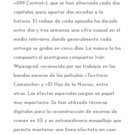
«099 Central»), que se han alternado cada dos
capítulos, para aportar dos miradas a la
historia. El rodaje de cada episodio ha durado
entre dos y tres semanas, una cifra inusual en el
medio televisivo, donde generalmente cada
entrega se graba en cinco días. La música la ha
compuesto el prestigioso compositor Iván
Wyszogrod, reconocido por sus trabajos en las
bandas sonoras de las películas «Territorio
Comanche» y «El Hijo de la Novia», entre
otras. Los efectos especiales juegan un papel
muy importante. Se han utilizado técnicas
digitales para la reconstrucción de escenas de
crimen en 3D y un extraordinario maquillaje que
permite mantener una línea efectista sin caer