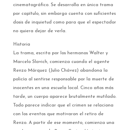
cinematográfico. Se desarrolla en única trama
por capítulo, sin embargo cuenta con suficientes
dosis de inquietud como para que el espectador
no quiera dejar de verla.
Historia
La trama, escrita por los hermanos Walter y
Marcelo Slavich, comienza cuando el agente
Renzo Márquez (Julio Chávez) abandona la
policía al sentirse responsable por la muerte de
inocentes en una escuela local. Cinco años más
tarde, un cuerpo aparece brutalmente mutilado.
Todo parece indicar que el crimen se relaciona
con los eventos que motivaron el retiro de
Renzo. A partir de ese momento, comienza una