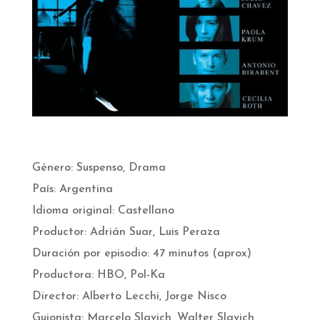
Género: Suspenso, Drama
País: Argentina
Idioma original: Castellano
Productor: Adrián Suar, Luis Peraza
Duración por episodio: 47 minutos (aprox)
Productora: HBO, Pol-Ka
Director: Alberto Lecchi, Jorge Nisco
Guionista: Marcelo Slavich, Walter Slavich