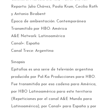
Reparto: Julio Chávez, Paola Krum, Cecilia Roth
y Antonio Birabent
Época de ambientación: Contemporánea
Transmitido por HBO: América
A&E Network: Latinoamérica
Canal+: España
Canal Trece: Argentina
Sinopsis
Epitafios es una serie de televisión argentina
producida por Pol-Ka Producciones para HBO.
Fue transmitida por esa cadena para América,
por HBO Latinoamérica para este territorio
(Repeticiones por el canal A&E Mundo para
Latinoamérica), por Canal+ para España y por