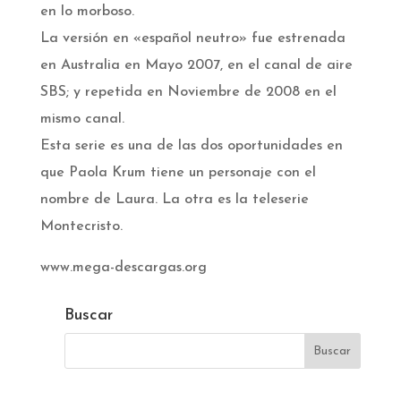
en lo morboso.
La versión en «español neutro» fue estrenada
en Australia en Mayo 2007, en el canal de aire
SBS; y repetida en Noviembre de 2008 en el
mismo canal.
Esta serie es una de las dos oportunidades en
que Paola Krum tiene un personaje con el
nombre de Laura. La otra es la teleserie
Montecristo.
www.mega-descargas.org
Buscar