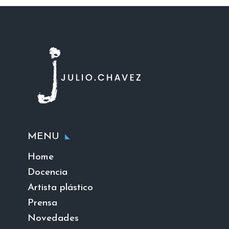
MENU
Home
Docencia
Artista plástico
Prensa
Novedades