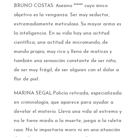
BRUNO COSTAS: Asesino ****** cuyo único
objetivo es la venganza. Ser muy seductor,
extremadamente meticuloso. Su mayor arma es
la inteligencia. En su vida hay una actitud
científica, una actitud de micromundo, de
mundo propio, muy rico y lleno de matices y
también una sensación constante de ser niño,
de ser muy frágil, de ser alguien con el dolor a
flor de piel.
MARINA SEGAL:Policía retirada, especializada
en criminología, que aparece para ayudar a
develar el misterio. Lleva una vida al extremo y
no le tiene miedo a la muerte, juega a la ruleta
rusa. No le importaría morir ni en una situación