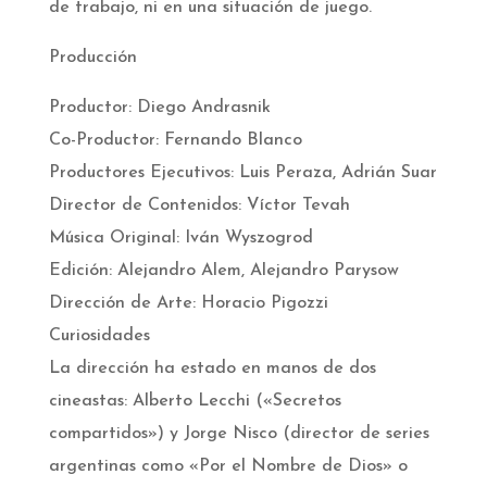
de trabajo, ni en una situación de juego.
Producción
Productor: Diego Andrasnik
Co-Productor: Fernando Blanco
Productores Ejecutivos: Luis Peraza, Adrián Suar
Director de Contenidos: Víctor Tevah
Música Original: Iván Wyszogrod
Edición: Alejandro Alem, Alejandro Parysow
Dirección de Arte: Horacio Pigozzi
Curiosidades
La dirección ha estado en manos de dos
cineastas: Alberto Lecchi («Secretos
compartidos») y Jorge Nisco (director de series
argentinas como «Por el Nombre de Dios» o