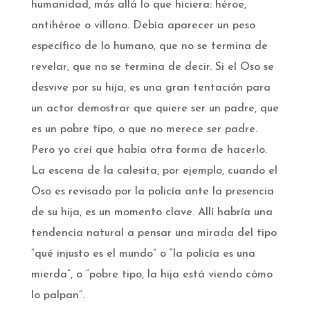
humanidad, más allá lo que hiciera: héroe,
antihéroe o villano. Debía aparecer un peso
específico de lo humano, que no se termina de
revelar, que no se termina de decir. Si el Oso se
desvive por su hija, es una gran tentación para
un actor demostrar que quiere ser un padre, que
es un pobre tipo, o que no merece ser padre.
Pero yo creí que había otra forma de hacerlo.
La escena de la calesita, por ejemplo, cuando el
Oso es revisado por la policía ante la presencia
de su hija, es un momento clave. Allí habría una
tendencia natural a pensar una mirada del tipo
“qué injusto es el mundo” o “la policía es una
mierda”, o “pobre tipo, la hija está viendo cómo
lo palpan”.