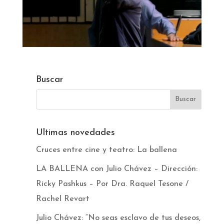
Buscar
Ultimas novedades
Cruces entre cine y teatro: La ballena
LA BALLENA con Julio Chávez – Dirección:
Ricky Pashkus – Por Dra. Raquel Tesone /
Rachel Revart
Julio Chávez: “No seas esclavo de tus deseos,