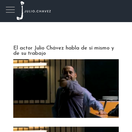
El actor Julio Chávez habla de sí mismo y
de su trabajo