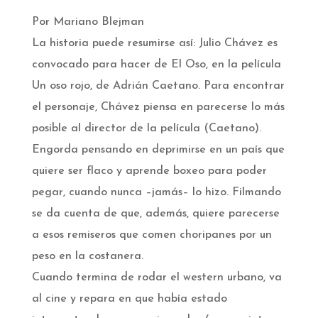
Por Mariano Blejman
La historia puede resumirse así: Julio Chávez es
convocado para hacer de El Oso, en la película
Un oso rojo, de Adrián Caetano. Para encontrar
el personaje, Chávez piensa en parecerse lo más
posible al director de la película (Caetano).
Engorda pensando en deprimirse en un país que
quiere ser flaco y aprende boxeo para poder
pegar, cuando nunca –jamás– lo hizo. Filmando
se da cuenta de que, además, quiere parecerse
a esos remiseros que comen choripanes por un
peso en la costanera.
Cuando termina de rodar el western urbano, va
al cine y repara en que había estado