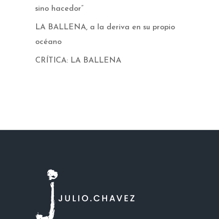
sino hacedor”
LA BALLENA, a la deriva en su propio
océano
CRÍTICA: LA BALLENA