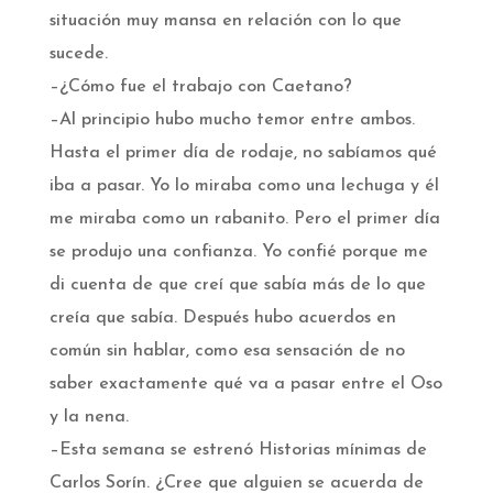
situación muy mansa en relación con lo que
sucede.
–¿Cómo fue el trabajo con Caetano?
–Al principio hubo mucho temor entre ambos.
Hasta el primer día de rodaje, no sabíamos qué
iba a pasar. Yo lo miraba como una lechuga y él
me miraba como un rabanito. Pero el primer día
se produjo una confianza. Yo confié porque me
di cuenta de que creí que sabía más de lo que
creía que sabía. Después hubo acuerdos en
común sin hablar, como esa sensación de no
saber exactamente qué va a pasar entre el Oso
y la nena.
–Esta semana se estrenó Historias mínimas de
Carlos Sorín. ¿Cree que alguien se acuerda de