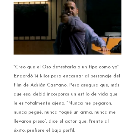
“Creo que el Oso detestaría a un tipo como yo”
Engordó 14 kilos para encarnar al personaje del
film de Adrián Caetano. Pero asegura que, más
que eso, debió incorporar un estilo de vida que
le es totalmente ajeno. “Nunca me pegaron,
nunca pegué, nunca toqué un arma, nunca me
llevaron preso”, dice el actor que, frente al
éxito, prefiere el bajo perfil.