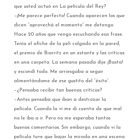
que usted actuó en La película del Rey?
–¡Me parece perfecto! Cuando aparecen los que
dicen “aprovechá el momento” me detengo.
Hace 20 años que vengo escuchando esa frase.
Tenía el afiche de la peli colgado en la pared,
el premio de Biarritz en un estante y las críticas
en una carpeta. La semana pasada dije ¡Basta!
y escondí todo. Me arriesgaba a seguir
alimentándome de ese gustito del “éxito”.
–¿Pensaba recibir tan buenas críticas?
–Antes pensaba que iban a destrozar la
película. Cuando la vi me di cuenta de que mal
no le iba a ir. Pero no me esperaba tantos
buenos comentarios. Sin embargo, cuando vi la
película tuve que bajar la mirada en una escena