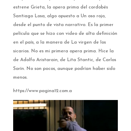
estrene Grieta, la opera prima del cordobés
Santiago Losa, algo opuesto a Un oso rojo,
desde el punto de vista narrativo. Es la primer
película que se hizo con video de alta definición
en el país, a la manera de La virgen de los
sicarios. No es mi primera opera prima. Hice la
de Adolfo Aristarain, de Lita Stantic, de Carlos
Sorín. No son pocos, aunque podrían haber sido
menos.
https://www.pagina12.com.a