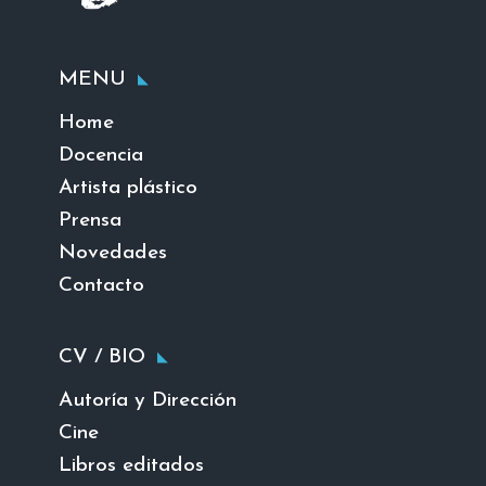
MENU
Home
Docencia
Artista plástico
Prensa
Novedades
Contacto
CV / BIO
Autoría y Dirección
Cine
Libros editados