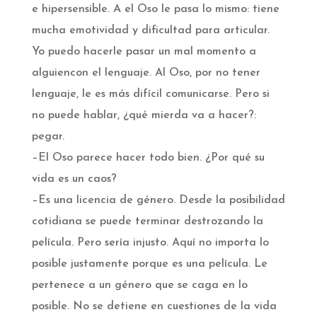
e hipersensible. A el Oso le pasa lo mismo: tiene
mucha emotividad y dificultad para articular.
Yo puedo hacerle pasar un mal momento a
alguiencon el lenguaje. Al Oso, por no tener
lenguaje, le es más difícil comunicarse. Pero si
no puede hablar, ¿qué mierda va a hacer?:
pegar.
–El Oso parece hacer todo bien. ¿Por qué su
vida es un caos?
–Es una licencia de género. Desde la posibilidad
cotidiana se puede terminar destrozando la
película. Pero sería injusto. Aquí no importa lo
posible justamente porque es una película. Le
pertenece a un género que se caga en lo
posible. No se detiene en cuestiones de la vida