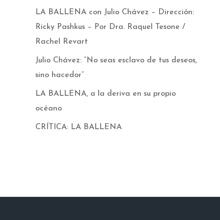
LA BALLENA con Julio Chávez – Dirección:
Ricky Pashkus – Por Dra. Raquel Tesone /
Rachel Revart
Julio Chávez: “No seas esclavo de tus deseos,
sino hacedor”
LA BALLENA, a la deriva en su propio
océano
CRÍTICA: LA BALLENA