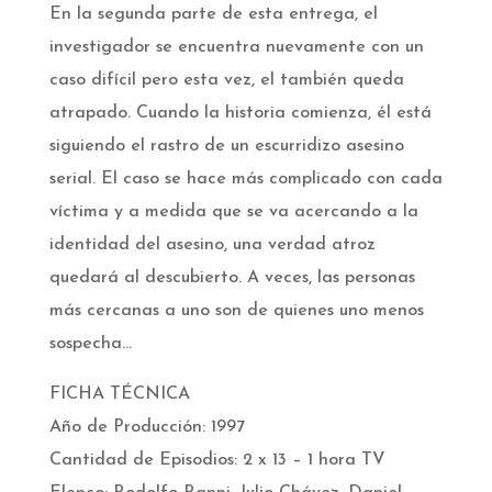
En la segunda parte de esta entrega, el
investigador se encuentra nuevamente con un
caso difícil pero esta vez, el también queda
atrapado. Cuando la historia comienza, él está
siguiendo el rastro de un escurridizo asesino
serial. El caso se hace más complicado con cada
víctima y a medida que se va acercando a la
identidad del asesino, una verdad atroz
quedará al descubierto. A veces, las personas
más cercanas a uno son de quienes uno menos
sospecha…
FICHA TÉCNICA
Año de Producción: 1997
Cantidad de Episodios: 2 x 13 – 1 hora TV