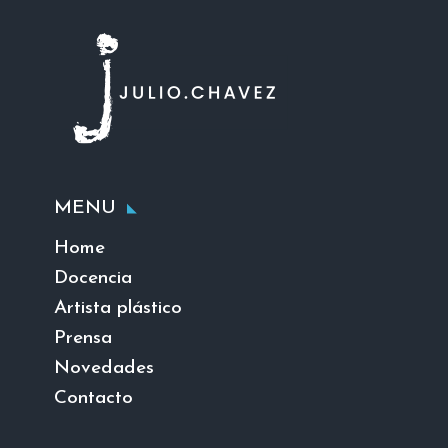
MENU
Home
Docencia
Artista plástico
Prensa
Novedades
Contacto