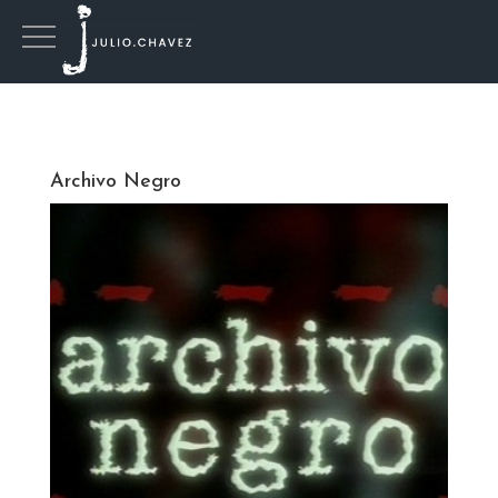
Archivo Negro