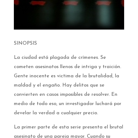
SINOPSIS
La ciudad está plagada de crímenes. Se
cometen asesinatos llenos de intriga y traición.
Gente inocente es victima de la brutalidad, la
maldad y el engaño.
Hay delitos que se
convierten en casos imposibles de resolver. En
medio de todo eso, un investigador luchará por
develar la verdad a cualquier precio.
La primer parte de esta serie presenta el brutal
asesinato de una pareja mayor. Cuando su