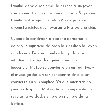
familia viene a reclamar la herencia, un joven
cae en una trampa para incriminarlo. Su propia
familia entreteje una telaraña de pruebas
circunstanciales que llevarán a Mateo a prisión.
Cuando lo condenan a cadena perpetua, el
dolor y la injusticia de todo lo sucedido lo llevan
a la locura. Pero un hombre lo ayudará: el
intuitivo investigador, quien cree en su
inocencia. Mateo se convierte en un fugitivo, y
el investigador, sin ser consciente de ello, se
convierte en su cómplice. Ya que mientras no
pueda atrapar a Mateo, hará lo imposible por
revelar la verdad, siempre en nombre de la
justicia.