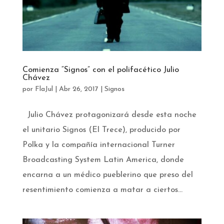
Comienza “Signos” con el polifacético Julio
Chávez
por
FlaJul
|
Abr 26, 2017
|
Signos
Julio Chávez protagonizará desde esta noche
el unitario Signos (El Trece), producido por
Polka y la compañía internacional Turner
Broadcasting System Latin America, donde
encarna a un médico pueblerino que preso del
resentimiento comienza a matar a ciertos...