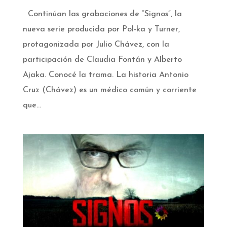
Continúan las grabaciones de “Signos”, la
nueva serie producida por Pol-ka y Turner,
protagonizada por Julio Chávez, con la
participación de Claudia Fontán y Alberto
Ajaka. Conocé la trama. La historia Antonio
Cruz (Chávez) es un médico común y corriente
que...