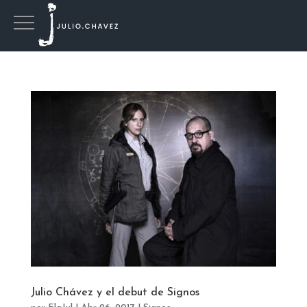
Julio Chávez y el debut de Signos