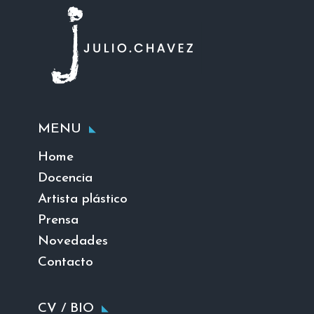
MENU
Home
Docencia
Artista plástico
Prensa
Novedades
Contacto
CV / BIO