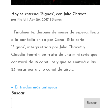
Hoy se estrena “Signos”, con Julio Chávez
por
FlaJul
|
Abr 26, 2017
|
Signos
Finalmente, después de meses de espera, llega
a la pantalla chica por Canal 13 la serie
“Signos”, interpretada por Julio Chávez y
Claudia Fontán. Se trata de una mini serie que
constará de 16 capítulos y que se emitirá a las
23 horas por dicho canal de aire,...
« Entradas más antiguas
Buscar