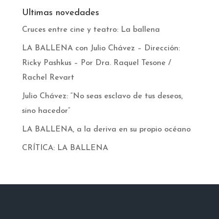
Ultimas novedades
Cruces entre cine y teatro: La ballena
LA BALLENA con Julio Chávez – Dirección:
Ricky Pashkus – Por Dra. Raquel Tesone /
Rachel Revart
Julio Chávez: “No seas esclavo de tus deseos,
sino hacedor”
LA BALLENA, a la deriva en su propio océano
CRÍTICA: LA BALLENA