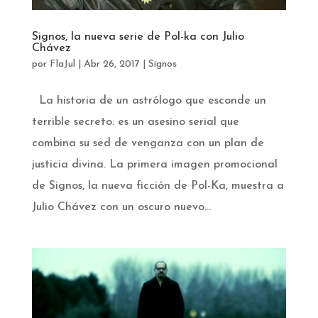
Signos, la nueva serie de Pol-ka con Julio
Chávez
por
FlaJul
|
Abr 26, 2017
|
Signos
La historia de un astrólogo que esconde un
terrible secreto: es un asesino serial que
combina su sed de venganza con un plan de
justicia divina. La primera imagen promocional
de Signos, la nueva ficción de Pol-Ka, muestra a
Julio Chávez con un oscuro nuevo...