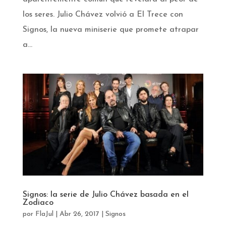
los seres. Julio Chávez volvió a El Trece con
Signos, la nueva miniserie que promete atrapar
a...
Signos: la serie de Julio Chávez basada en el
Zodiaco
por
FlaJul
|
Abr 26, 2017
|
Signos