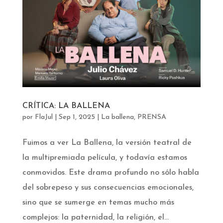
CRÍTICA: LA BALLENA
por
FlaJul
|
Sep 1, 2025
|
La ballena
,
PRENSA
Fuimos a ver La Ballena, la versión teatral de
la multipremiada película, y todavía estamos
conmovidos. Este drama profundo no sólo habla
del sobrepeso y sus consecuencias emocionales,
sino que se sumerge en temas mucho más
complejos: la paternidad, la religión, el...