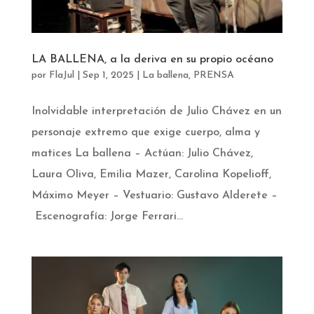
LA BALLENA, a la deriva en su propio océano
por
FlaJul
|
Sep 1, 2025
|
La ballena
,
PRENSA
Inolvidable interpretación de Julio Chávez en un
personaje extremo que exige cuerpo, alma y
matices La ballena – Actúan: Julio Chávez,
Laura Oliva, Emilia Mazer, Carolina Kopelioff,
Máximo Meyer – Vestuario: Gustavo Alderete –
Escenografía: Jorge Ferrari...