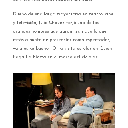
Dueño de una larga trayectoria en teatro, cine
y televisión, Julio Chávez forjó uno de los
grandes nombres que garantizan que lo que
estás a punto de presenciar como espectador,
va a estar bueno. Otra visita estelar en Quién
Paga La Fiesta en el marco del ciclo de...