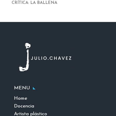
CRÍTICA: LA BALLENA
MENU
Home
Docencia
Artista plástico