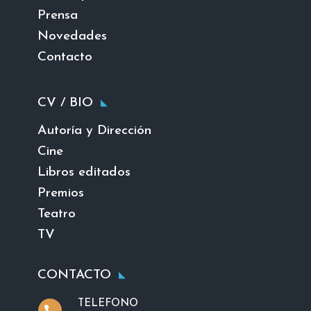
Prensa
Novedades
Contacto
CV / BIO
Autoría y Dirección
Cine
Libros editados
Premios
Teatro
TV
CONTACTO
TELEFONO
