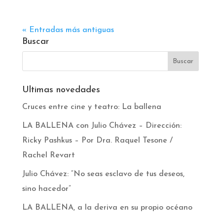
« Entradas más antiguas
Buscar
Ultimas novedades
Cruces entre cine y teatro: La ballena
LA BALLENA con Julio Chávez – Dirección:
Ricky Pashkus – Por Dra. Raquel Tesone /
Rachel Revart
Julio Chávez: “No seas esclavo de tus deseos,
sino hacedor”
LA BALLENA, a la deriva en su propio océano