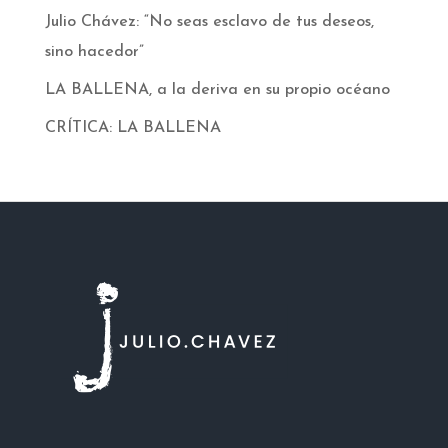
Julio Chávez: “No seas esclavo de tus deseos,
sino hacedor”
LA BALLENA, a la deriva en su propio océano
CRÍTICA: LA BALLENA