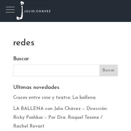
redes
Buscar
Ultimas novedades
Cruces entre cine y teatro: La ballena
LA BALLENA con Julio Chávez – Dirección:
Ricky Pashkus – Por Dra. Raquel Tesone /
Rachel Revart