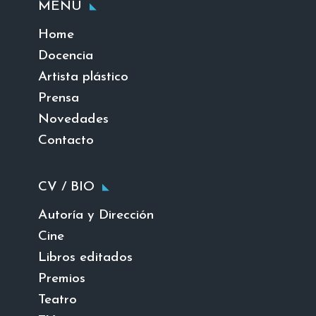
MENU
Home
Docencia
Artista plástico
Prensa
Novedades
Contacto
CV / BIO
Autoría y Dirección
Cine
Libros editados
Premios
Teatro